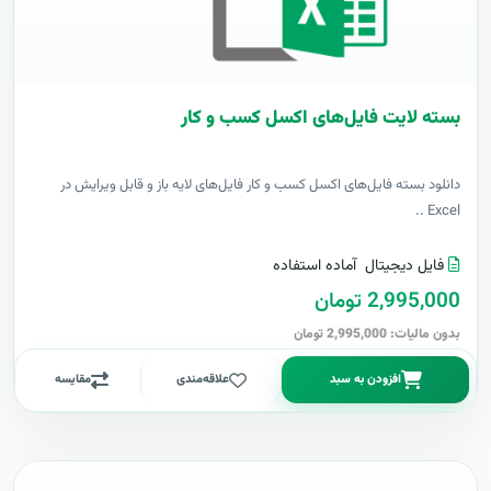
بسته لایت فایل‌های اکسل کسب و کار
دانلود بسته فایل‌های اکسل کسب و کار فایل‌های لایه باز و قابل ویرایش در
Excel ..
فایل دیجیتال
آماده استفاده
2,995,000 تومان
بدون مالیات: 2,995,000 تومان
افزودن به سبد
علاقه‌مندی
مقایسه