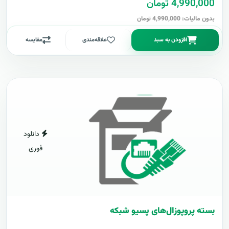
4,990,000 تومان
بدون مالیات: 4,990,000 تومان
افزودن به سبد
علاقه‌مندی
مقایسه
دانلود
فوری
بسته پروپوزال‌های پسیو شبکه