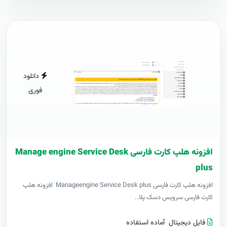
دانلود
فوری
افزونه هلپ کارت فارسی Manage engine Service Desk
plus
افزونه هلپ کارت فارسی Manageengine Service Desk plus افزونه هلپ
کارت فارسی سرویس دسک پلا..
فایل دیجیتال
آماده استفاده