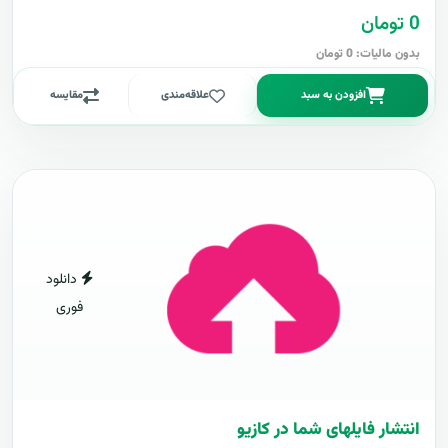
0 تومان
بدون مالیات: 0 تومان
افزودن به سبد
علاقه‌مندی
مقایسه
دانلود
فوری
انتشار فایلهای شما در کازیو