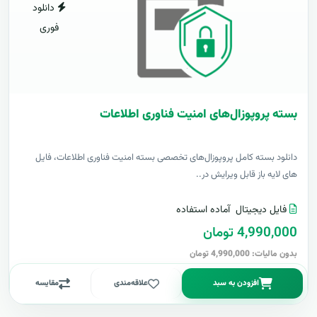
دانلود
فوری
بسته پروپوزال‌های امنیت فناوری اطلاعات
دانلود بسته کامل پروپوزال‌های تخصصی بسته امنیت فناوری اطلاعات، فایل
های لایه باز قابل ویرایش در..
فایل دیجیتال
آماده استفاده
4,990,000 تومان
بدون مالیات: 4,990,000 تومان
افزودن به سبد
علاقه‌مندی
مقایسه