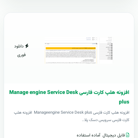
دانلود
فوری
افزونه هلپ کارت فارسی Manage engine Service Desk
plus
افزونه هلپ کارت فارسی Manageengine Service Desk plus افزونه هلپ
کارت فارسی سرویس دسک پلا..
فایل دیجیتال
آماده استفاده