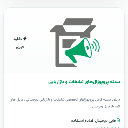
دانلود
فوری
بسته پروپوزال‌های تبلیغات و بازاریابی
دانلود بسته کامل پروپوزالهای تخصصی تبلیغات و بازاریابی دیجیتالی ، فایل های
لایه باز قابل ویرایش..
فایل دیجیتال
آماده استفاده