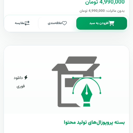
4,990,000 تومان
بدون مالیات: 4,990,000 تومان
افزودن به سبد
علاقه‌مندی
مقایسه
دانلود
فوری
بسته پروپوزال‌های تولید محتوا