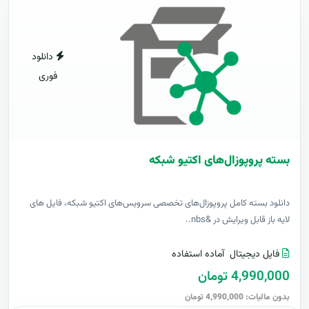
دانلود
فوری
بسته پروپوزال‌های اکتیو شبکه
دانلود بسته کامل پروپوزال‌های تخصصی سرویس‌های اکتیو شبکه، فایل های
لایه باز قابل ویرایش در &nbs..
فایل دیجیتال
آماده استفاده
4,990,000 تومان
بدون مالیات: 4,990,000 تومان