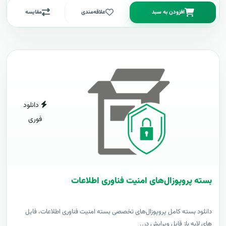
افزودن به سبد
علاقه‌مندی
مقایسه
دانلود
فوری
بسته پروپوزال‌های امنیت فناوری اطلاعات
دانلود بسته کامل پروپوزال‌های تخصصی بسته امنیت فناوری اطلاعات، فایل
های لایه باز قابل ویرایش در..