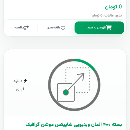
0 تومان
بدون مالیات: 0 تومان
افزودن به سبد
علاقه‌مندی
مقایسه
دانلود
فوری
بسته ۴۰۰ المان ویدیویی شاپیکس موشن گرافیک