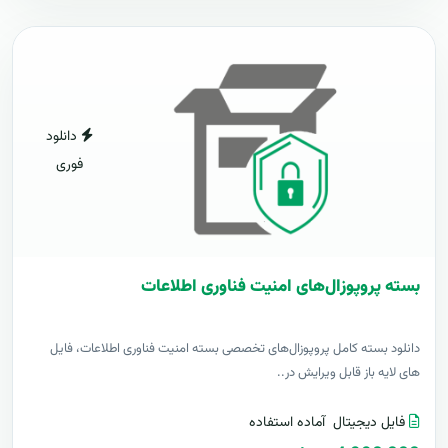
دانلود
فوری
بسته پروپوزال‌های امنیت فناوری اطلاعات
دانلود بسته کامل پروپوزال‌های تخصصی بسته امنیت فناوری اطلاعات، فایل
های لایه باز قابل ویرایش در..
فایل دیجیتال
آماده استفاده