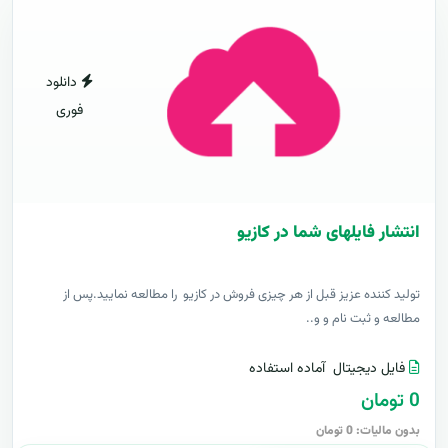
دانلود
فوری
انتشار فایلهای شما در کازیو
توليد کننده عزيز قبل از هر چیزی فروش در کازیو را مطالعه نمایید.پس از
مطالعه و ثبت نام و و..
فایل دیجیتال
آماده استفاده
0 تومان
بدون مالیات: 0 تومان