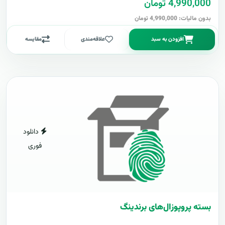
4,990,000 تومان
بدون مالیات: 4,990,000 تومان
افزودن به سبد
علاقه‌مندی
مقایسه
دانلود
فوری
بسته پروپوزال‌های برندینگ