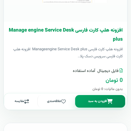
افزونه هلپ کارت فارسی Manage engine Service Desk
plus
افزونه هلپ کارت فارسی Manageengine Service Desk plus افزونه هلپ
کارت فارسی سرویس دسک پلا..
فایل دیجیتال
آماده استفاده
0 تومان
بدون مالیات: 0 تومان
افزودن به سبد
علاقه‌مندی
مقایسه