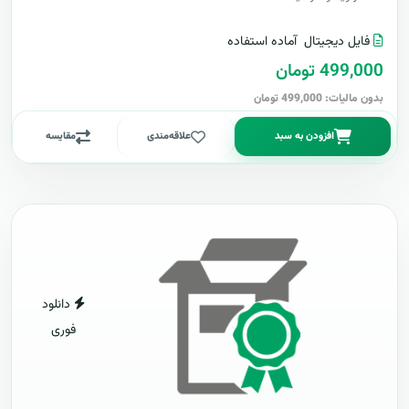
فایل دیجیتال
آماده استفاده
499,000 تومان
بدون مالیات: 499,000 تومان
افزودن به سبد
علاقه‌مندی
مقایسه
دانلود
فوری