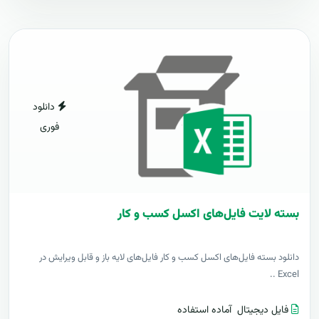
دانلود
فوری
بسته لایت فایل‌های اکسل کسب و کار
دانلود بسته فایل‌های اکسل کسب و کار فایل‌های لایه باز و قابل ویرایش در
Excel ..
فایل دیجیتال
آماده استفاده