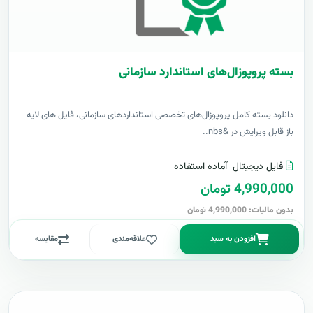
بسته پروپوزال‌های استاندارد سازمانی
دانلود بسته کامل پروپوزال‌های تخصصی استانداردهای سازمانی، فایل های لایه
باز قابل ویرایش در &nbs..
فایل دیجیتال
آماده استفاده
4,990,000 تومان
بدون مالیات: 4,990,000 تومان
افزودن به سبد
علاقه‌مندی
مقایسه