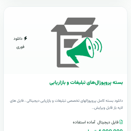
دانلود
فوری
بسته پروپوزال‌های تبلیغات و بازاریابی
دانلود بسته کامل پروپوزالهای تخصصی تبلیغات و بازاریابی دیجیتالی ، فایل های
لایه باز قابل ویرایش..
فایل دیجیتال
آماده استفاده