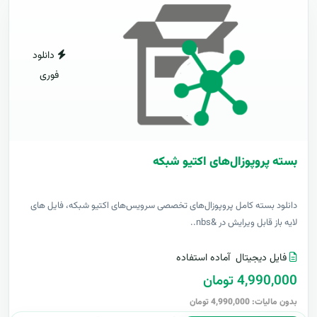
دانلود
فوری
بسته پروپوزال‌های اکتیو شبکه
دانلود بسته کامل پروپوزال‌های تخصصی سرویس‌های اکتیو شبکه، فایل های
لایه باز قابل ویرایش در &nbs..
فایل دیجیتال
آماده استفاده
4,990,000 تومان
بدون مالیات: 4,990,000 تومان