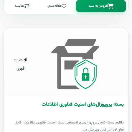
افزودن به سبد
علاقه‌مندی
مقایسه
دانلود
فوری
بسته پروپوزال‌های امنیت فناوری اطلاعات
دانلود بسته کامل پروپوزال‌های تخصصی بسته امنیت فناوری اطلاعات، فایل
های لایه باز قابل ویرایش در..