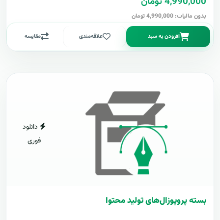
4,990,000 تومان
بدون مالیات: 4,990,000 تومان
افزودن به سبد
علاقه‌مندی
مقایسه
دانلود
فوری
بسته پروپوزال‌های تولید محتوا