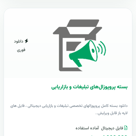
دانلود
فوری
بسته پروپوزال‌های تبلیغات و بازاریابی
دانلود بسته کامل پروپوزالهای تخصصی تبلیغات و بازاریابی دیجیتالی ، فایل های
لایه باز قابل ویرایش..
فایل دیجیتال
آماده استفاده