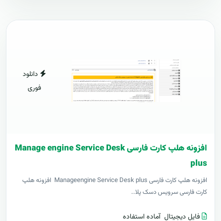
دانلود
فوری
افزونه هلپ کارت فارسی Manage engine Service Desk
plus
افزونه هلپ کارت فارسی Manageengine Service Desk plus افزونه هلپ
کارت فارسی سرویس دسک پلا..
فایل دیجیتال
آماده استفاده