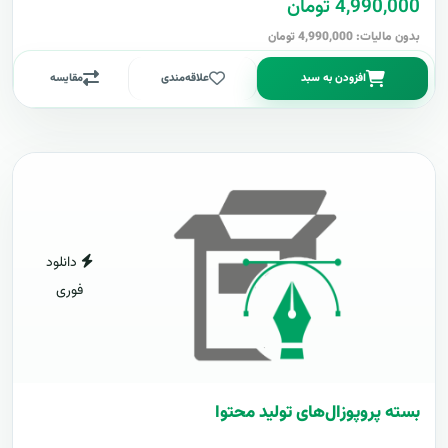
4,990,000 تومان
بدون مالیات: 4,990,000 تومان
افزودن به سبد
علاقه‌مندی
مقایسه
دانلود
فوری
بسته پروپوزال‌های تولید محتوا