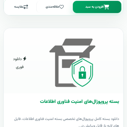
افزودن به سبد
علاقه‌مندی
مقایسه
دانلود
فوری
بسته پروپوزال‌های امنیت فناوری اطلاعات
دانلود بسته کامل پروپوزال‌های تخصصی بسته امنیت فناوری اطلاعات، فایل
های لایه باز قابل ویرایش در..