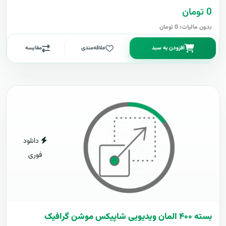
0 تومان
بدون مالیات: 0 تومان
افزودن به سبد
علاقه‌مندی
مقایسه
دانلود
فوری
بسته ۴۰۰ المان ویدیویی شاپیکس موشن گرافیک