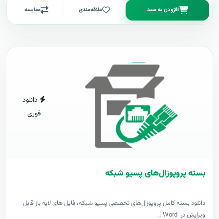
افزودن به سبد
علاقه‌مندی
مقایسه
دانلود
فوری
بسته پروپوزال‌های پسیو شبکه
دانلود بسته کامل پروپوزال‌های تخصصی پسیو شبکه، فایل های لایه باز قابل
ویرایش در Word ..