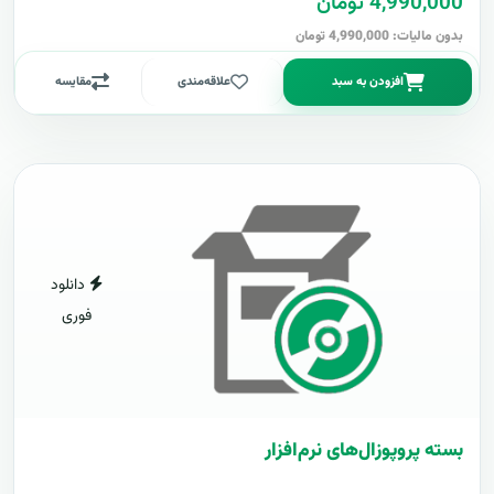
4,990,000 تومان
بدون مالیات: 4,990,000 تومان
افزودن به سبد
علاقه‌مندی
مقایسه
دانلود
فوری
بسته پروپوزال‌های نرم‌افزار