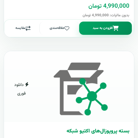
4,990,000 تومان
بدون مالیات: 4,990,000 تومان
افزودن به سبد
علاقه‌مندی
مقایسه
دانلود
فوری
بسته پروپوزال‌های اکتیو شبکه