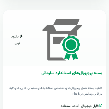
دانلود
فوری
بسته پروپوزال‌های استاندارد سازمانی
دانلود بسته کامل پروپوزال‌های تخصصی استانداردهای سازمانی، فایل های لایه
باز قابل ویرایش در &nbs..
فایل دیجیتال
آماده استفاده