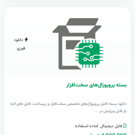
دانلود
فوری
بسته پروپوزال‌های سخت‌افزار
دانلود بسته کامل پروپوزال‌های تخصصی سخت‌افزار و زیرساخت، فایل های لایه
باز قابل ویرایش در ..
فایل دیجیتال
آماده استفاده