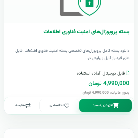
بسته پروپوزال‌های امنیت فناوری اطلاعات
دانلود بسته کامل پروپوزال‌های تخصصی بسته امنیت فناوری اطلاعات، فایل
های لایه باز قابل ویرایش در..
فایل دیجیتال
آماده استفاده
4,990,000 تومان
بدون مالیات: 4,990,000 تومان
افزودن به سبد
علاقه‌مندی
مقایسه