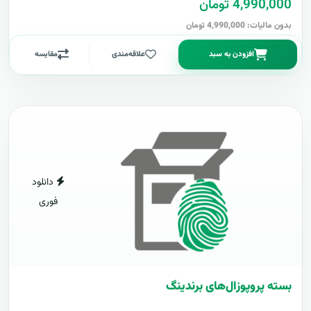
4,990,000 تومان
بدون مالیات: 4,990,000 تومان
افزودن به سبد
علاقه‌مندی
مقایسه
دانلود
فوری
بسته پروپوزال‌های برندینگ