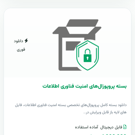
دانلود
فوری
بسته پروپوزال‌های امنیت فناوری اطلاعات
دانلود بسته کامل پروپوزال‌های تخصصی بسته امنیت فناوری اطلاعات، فایل
های لایه باز قابل ویرایش در..
فایل دیجیتال
آماده استفاده