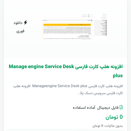
دانلود
فوری
افزونه هلپ کارت فارسی Manage engine Service Desk
plus
افزونه هلپ کارت فارسی Manageengine Service Desk plus افزونه هلپ
کارت فارسی سرویس دسک پلا..
فایل دیجیتال
آماده استفاده
0 تومان
بدون مالیات: 0 تومان