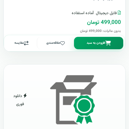
فایل دیجیتال
آماده استفاده
499,000 تومان
بدون مالیات: 499,000 تومان
افزودن به سبد
علاقه‌مندی
مقایسه
دانلود
فوری