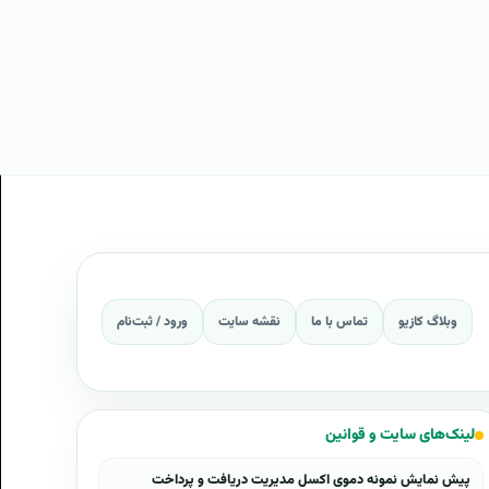
وبلاگ کازیو
تماس با ما
نقشه سایت
ورود / ثبت‌نام
لینک‌های سایت و قوانین
پیش نمایش نمونه دموی اکسل مدیریت دریافت و پرداخت