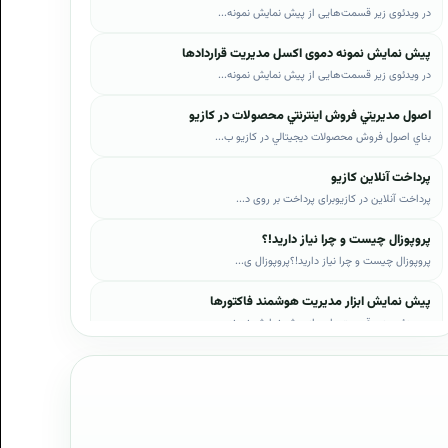
در ویدئوی زیر قسمت‌هایی از پیش نمایش نمونه...
پیش نمایش نمونه دموی اکسل مدیریت قراردادها
در ویدئوی زیر قسمت‌هایی از پیش نمایش نمونه...
اصول مديريتي فروش اينترنتي محصولات در کازيو
بناي اصول فروش محصولات ديجيتالي در کازيو ب...
پرداخت آنلاین کازیو
پرداخت آنلاین در کازیوبرای پرداخت بر روی د...
پروپوزال چیست و چرا نیاز دارید!؟
پروپوزال چیست و چرا نیاز دارید!؟پروپوزال ی...
پیش نمایش ابزار مدیریت هوشمند فاکتورها
در ویدئوی زیر قسمت‌هایی از پیش نمایش نمونه...
پیش نمایش ابزار مدیریت هوشمند فروش اقساطی
در ویدئوی زیر قسمت‌هایی از پیش نمایش نمونه...
پیش نمایش پروپوزال‌های کازیو
در ویدئوی زیر قسمت‌هایی از دموی پیش‌نمایش ...