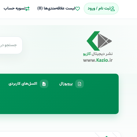
ثبت نام / ورود
لیست علاقه‌مندی‌ها (0)
تسویه حساب
پروپوزال
اکسل‌های کاربردی