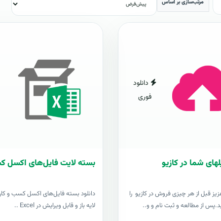
مرتب‌سازی بر اساس
دانلود
فوری
لهای شما در کازیو
بسته لایت فایل‌های اکسل ک
زيز قبل از هر چیزی فروش در کازیو را
دانلود بسته فایل‌های اکسل کسب و کار 
د.پس از مطالعه و ثبت نام و و..
لایه باز و قابل ویرایش در Excel ..