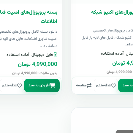
وزال‌های اکتیو شبکه
بسته پروپوزال‌های امنیت فنا
اطلاعات
کامل پروپوزال‌های تخصصی
دانلود بسته کامل پروپوزال‌های تخصص
تیو شبکه، فایل های لایه باز قابل
امنیت فناوری اطلاعات، فایل های لایه باز
ویرایش در..
تال
آماده استفاده
فایل دیجیتال
آماده استفاده
مان
4,990,000 تومان
ن
بدون مالیات: 4,990,000 تومان
به سبد
علاقه‌مندی
مقایسه
افزودن به سبد
علاقه‌مندی