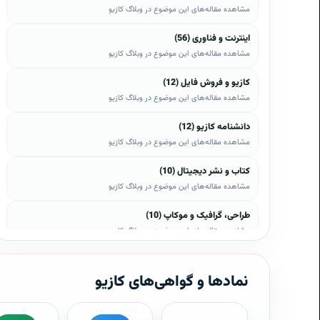
مشاهده مقاله‌های این موضوع در وبلاگ کازیو
اینترنت و فناوری (56)
مشاهده مقاله‌های این موضوع در وبلاگ کازیو
کازیو و فروش فایل (12)
مشاهده مقاله‌های این موضوع در وبلاگ کازیو
دانشنامه کازیو (12)
مشاهده مقاله‌های این موضوع در وبلاگ کازیو
کتاب و نشر دیجیتال (10)
مشاهده مقاله‌های این موضوع در وبلاگ کازیو
طراحی، گرافیک و موکاپ (10)
مشاهده مقاله‌های این موضوع در وبلاگ کازیو
وب، وردپرس و اپن‌کارت (8)
مشاهده مقاله‌های این موضوع در وبلاگ کازیو
نمادها و گواهی‌های کازیو
موبایل و اندروید (6)
مشاهده مقاله‌های این موضوع در وبلاگ کازیو