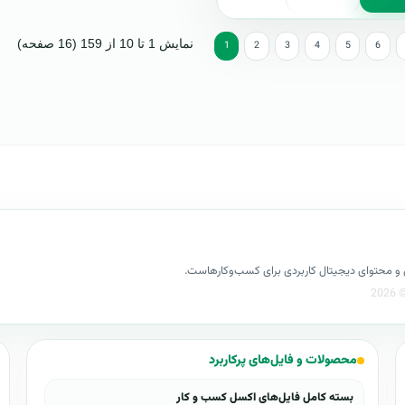
نمایش 1 تا 10 از 159 (16 صفحه)
1
2
3
4
5
6
کسل و محتوای دیجیتال کاربردی برای کسب‌وکارهاست.
محصولات و فایل‌های پرکاربرد
بسته کامل فایل‌های اکسل کسب و کار