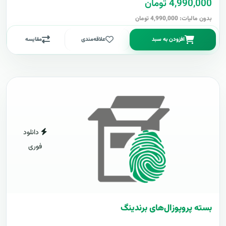
4,990,000 تومان
بدون مالیات: 4,990,000 تومان
افزودن به سبد
علاقه‌مندی
مقایسه
دانلود
فوری
بسته پروپوزال‌های برندینگ