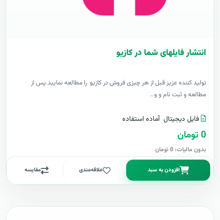
انتشار فایلهای شما در کازیو
توليد کننده عزيز قبل از هر چیزی فروش در کازیو را مطالعه نمایید.پس از
مطالعه و ثبت نام و و..
فایل دیجیتال
آماده استفاده
0 تومان
بدون مالیات: 0 تومان
افزودن به سبد
علاقه‌مندی
مقایسه