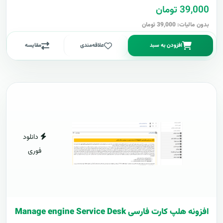
39,000 تومان
بدون مالیات: 39,000 تومان
افزودن به سبد
علاقه‌مندی
مقایسه
دانلود
فوری
افزونه هلپ کارت فارسی Manage engine Service Desk