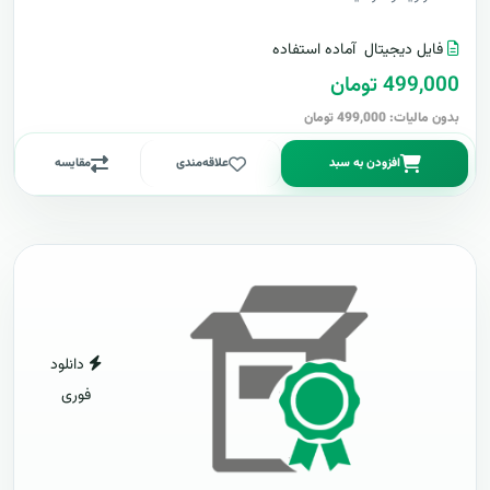
فایل دیجیتال
آماده استفاده
499,000 تومان
بدون مالیات: 499,000 تومان
افزودن به سبد
علاقه‌مندی
مقایسه
دانلود
فوری