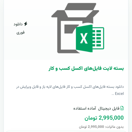
دانلود
فوری
بسته لایت فایل‌های اکسل کسب و کار
دانلود بسته فایل‌های اکسل کسب و کار فایل‌های لایه باز و قابل ویرایش در
Excel ..
فایل دیجیتال
آماده استفاده
2,995,000 تومان
بدون مالیات: 2,995,000 تومان