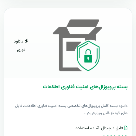
دانلود
فوری
بسته پروپوزال‌های امنیت فناوری اطلاعات
دانلود بسته کامل پروپوزال‌های تخصصی بسته امنیت فناوری اطلاعات، فایل
های لایه باز قابل ویرایش در..
فایل دیجیتال
آماده استفاده