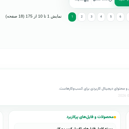
نمایش 1 تا 10 از 175 (18 صفحه)
1
2
3
4
5
6
کسل و محتوای دیجیتال کاربردی برای کسب‌وکارهاست.
محصولات و فایل‌های پرکاربرد
بسته کامل فایل‌های اکسل کسب و کار