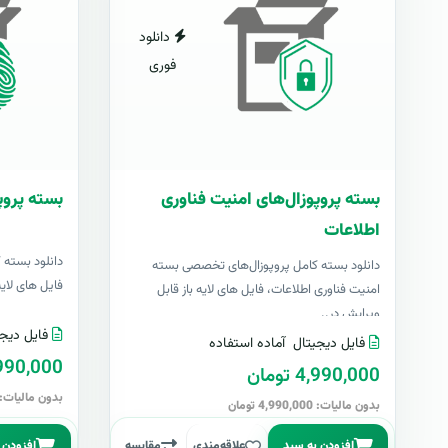
دانلود
فوری
بسته پروپوزال‌های امنیت فناوری
بسته پروپ
اطلاعات
دانلود بسته 
دانلود بسته کامل پروپوزال‌های تخصصی بسته
فایل های لایه با
امنیت فناوری اطلاعات، فایل های لایه باز قابل
ویرایش در..
فایل دیجی
فایل دیجیتال
آماده استفاده
4,990,000 تو
4,990,000 تومان
بدون مالیات: 4,990,000 توما
بدون مالیات: 4,990,000 تومان
افزودن به سبد
علاقه‌مندی
مقایسه
افزودن 