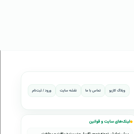
وبلاگ کازیو
تماس با ما
نقشه سایت
ورود / ثبت‌نام
لینک‌های سایت و قوانین
پیش نمایش نمونه دموی اکسل مدیریت دریافت و پرداخت