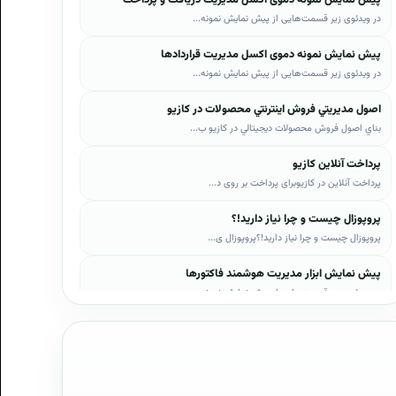
در ویدئوی زیر قسمت‌هایی از پیش نمایش نمونه...
پیش نمایش نمونه دموی اکسل مدیریت قراردادها
در ویدئوی زیر قسمت‌هایی از پیش نمایش نمونه...
اصول مديريتي فروش اينترنتي محصولات در کازيو
بناي اصول فروش محصولات ديجيتالي در کازيو ب...
پرداخت آنلاین کازیو
پرداخت آنلاین در کازیوبرای پرداخت بر روی د...
پروپوزال چیست و چرا نیاز دارید!؟
پروپوزال چیست و چرا نیاز دارید!؟پروپوزال ی...
پیش نمایش ابزار مدیریت هوشمند فاکتورها
در ویدئوی زیر قسمت‌هایی از پیش نمایش نمونه...
پیش نمایش ابزار مدیریت هوشمند فروش اقساطی
در ویدئوی زیر قسمت‌هایی از پیش نمایش نمونه...
پیش نمایش پروپوزال‌های کازیو