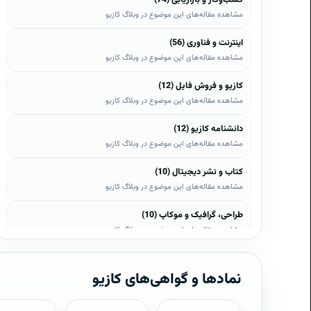
مشاهده مقاله‌های این موضوع در وبلاگ کازیو
اینترنت و فناوری (56)
مشاهده مقاله‌های این موضوع در وبلاگ کازیو
کازیو و فروش فایل (12)
مشاهده مقاله‌های این موضوع در وبلاگ کازیو
دانشنامه کازیو (12)
مشاهده مقاله‌های این موضوع در وبلاگ کازیو
کتاب و نشر دیجیتال (10)
مشاهده مقاله‌های این موضوع در وبلاگ کازیو
طراحی، گرافیک و موکاپ (10)
مشاهده مقاله‌های این موضوع در وبلاگ کازیو
وب، وردپرس و اپن‌کارت (8)
مشاهده مقاله‌های این موضوع در وبلاگ کازیو
نمادها و گواهی‌های کازیو
موبایل و اندروید (6)