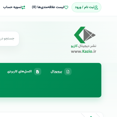
ثبت نام / ورود
لیست علاقه‌مندی‌ها (0)
تسویه حساب
پروپوزال
اکسل‌های کاربردی