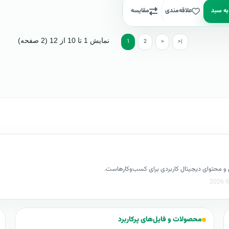
به سبد
علاقه‌مندی
مقایسه
نمایش 1 تا 10 از 12 (2 صفحه)
1
2
>
>|
کسل و محتوای دیجیتال کاربردی برای کسب‌وکارهاست.
محصولات و فایل‌های پرکاربرد