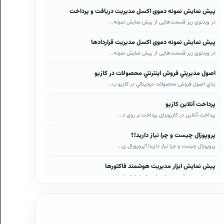
پیش نمایش نمونه دموی اکسل مدیریت دریافت و پرداخت
در ویدئوی زیر قسمت‌هایی از پیش نمایش نمونه...
پیش نمایش نمونه دموی اکسل مدیریت قراردادها
در ویدئوی زیر قسمت‌هایی از پیش نمایش نمونه...
اصول مديريتي فروش اينترنتي محصولات در کازيو
بناي اصول فروش محصولات ديجيتالي در کازيو ب...
پرداخت آنلاین کازیو
پرداخت آنلاین در کازیوبرای پرداخت بر روی د...
پروپوزال چیست و چرا نیاز دارید!؟
پروپوزال چیست و چرا نیاز دارید!؟پروپوزال ی...
پیش نمایش ابزار مدیریت هوشمند فاکتورها
در ویدئوی زیر قسمت‌هایی از پیش نمایش نمونه...
پیش نمایش ابزار مدیریت هوشمند فروش اقساطی
در ویدئوی زیر قسمت‌هایی از پیش نمایش نمونه...