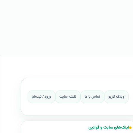
وبلاگ کازیو
تماس با ما
نقشه سایت
ورود / ثبت‌نام
لینک‌های سایت و قوانین