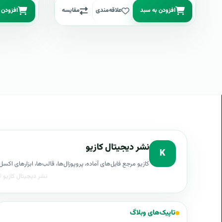
افزودن به سبد
علاقه‌مندی
مقایسه
افزودن 
نشر دیجیتال کازیو
K
کازیو مرجع فایل‌های آماده، پروپوزال‌ها، قالب‌ها، ابزارهای ا
تاپیک‌های وبلاگ