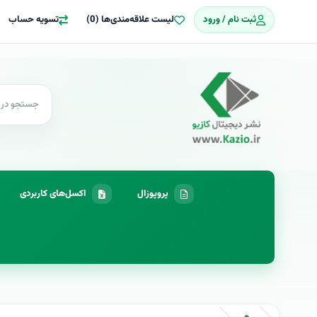
ثبت نام / ورود
لیست علاقه‌مندی‌ها (0)
تسویه حساب
پروپوزال
اکسل‌های کاربردی