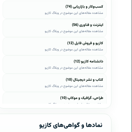
کسب‌وکار و بازاریابی (74)
مشاهده مقاله‌های این موضوع در وبلاگ کازیو
اینترنت و فناوری (56)
مشاهده مقاله‌های این موضوع در وبلاگ کازیو
کازیو و فروش فایل (12)
مشاهده مقاله‌های این موضوع در وبلاگ کازیو
دانشنامه کازیو (12)
مشاهده مقاله‌های این موضوع در وبلاگ کازیو
کتاب و نشر دیجیتال (10)
مشاهده مقاله‌های این موضوع در وبلاگ کازیو
طراحی، گرافیک و موکاپ (10)
مشاهده مقاله‌های این موضوع در وبلاگ کازیو
وب، وردپرس و اپن‌کارت (8)
مشاهده مقاله‌های این موضوع در وبلاگ کازیو
نمادها و گواهی‌های کازیو