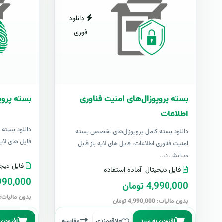
دانلود
فوری
بسته پروپوزال‌های امنیت فناوری
بسته پروپ
اطلاعات
دانلود بسته 
دانلود بسته کامل پروپوزال‌های تخصصی بسته
فایل های لایه با
امنیت فناوری اطلاعات، فایل های لایه باز قابل
ویرایش در..
فایل دیجی
فایل دیجیتال
آماده استفاده
4,990,000 تو
4,990,000 تومان
بدون مالیات: 4,990,000 توما
بدون مالیات: 4,990,000 تومان
افزودن به سبد
علاقه‌مندی
مقایسه
افزودن 