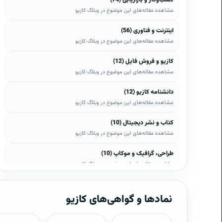
مشاهده مقاله‌های این موضوع در وبلاگ کازیو
اینترنت و فناوری (56)
مشاهده مقاله‌های این موضوع در وبلاگ کازیو
کازیو و فروش فایل (12)
مشاهده مقاله‌های این موضوع در وبلاگ کازیو
دانشنامه کازیو (12)
مشاهده مقاله‌های این موضوع در وبلاگ کازیو
کتاب و نشر دیجیتال (10)
مشاهده مقاله‌های این موضوع در وبلاگ کازیو
طراحی، گرافیک و موکاپ (10)
مشاهده مقاله‌های این موضوع در وبلاگ کازیو
وب، وردپرس و اپن‌کارت (8)
مشاهده مقاله‌های این موضوع در وبلاگ کازیو
نمادها و گواهی‌های کازیو
موبایل و اندروید (6)