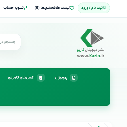
ثبت نام / ورود
لیست علاقه‌مندی‌ها (0)
تسویه حساب
پروپوزال
اکسل‌های کاربردی