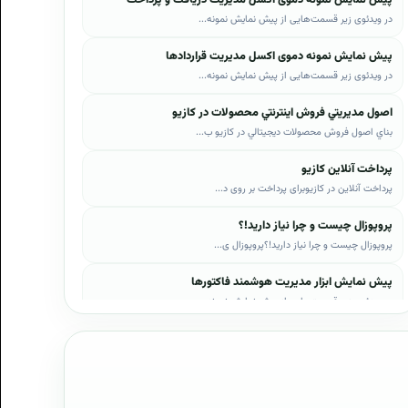
در ویدئوی زیر قسمت‌هایی از پیش نمایش نمونه...
پیش نمایش نمونه دموی اکسل مدیریت قراردادها
در ویدئوی زیر قسمت‌هایی از پیش نمایش نمونه...
اصول مديريتي فروش اينترنتي محصولات در کازيو
بناي اصول فروش محصولات ديجيتالي در کازيو ب...
پرداخت آنلاین کازیو
پرداخت آنلاین در کازیوبرای پرداخت بر روی د...
پروپوزال چیست و چرا نیاز دارید!؟
پروپوزال چیست و چرا نیاز دارید!؟پروپوزال ی...
پیش نمایش ابزار مدیریت هوشمند فاکتورها
در ویدئوی زیر قسمت‌هایی از پیش نمایش نمونه...
پیش نمایش ابزار مدیریت هوشمند فروش اقساطی
در ویدئوی زیر قسمت‌هایی از پیش نمایش نمونه...
پیش نمایش پروپوزال‌های کازیو