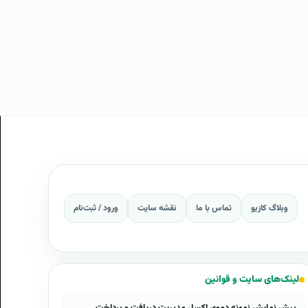
وبلاگ کازیو
تماس با ما
نقشه سایت
ورود / ثبت‌نام
لینک‌های سایت و قوانین
پیش نمایش نمونه دموی اکسل مدیریت دریافت و پرداخت