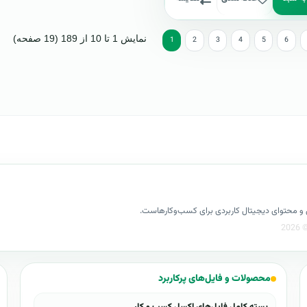
نمایش 1 تا 10 از 189 (19 صفحه)
1
2
3
4
5
6
کسل و محتوای دیجیتال کاربردی برای کسب‌وکارهاست.
محصولات و فایل‌های پرکاربرد
بسته کامل فایل‌های اکسل کسب و کار