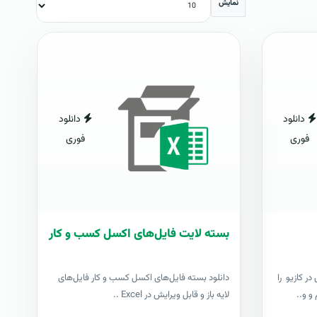
نمایش
دانلود
دانلود
فوری
فوری
بسته لایت فایل‌های اکسل کسب و کار
ر کازیو را
دانلود بسته فایل‌های اکسل کسب و کار فایل‌های
و و..
لایه باز و قابل ویرایش در Excel ..