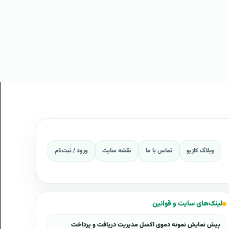
وبلاگ کازیو
تماس با ما
نقشه سایت
ورود / ثبت‌نام
لینک‌های سایت و قوانین
پیش نمایش نمونه دموی اکسل مدیریت دریافت و پرداخت