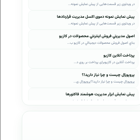
در ویدئوی زیر قسمت‌هایی از پیش نمایش نمونه...
پیش نمایش نمونه دموی اکسل مدیریت قراردادها
در ویدئوی زیر قسمت‌هایی از پیش نمایش نمونه...
اصول مديريتي فروش اينترنتي محصولات در کازيو
بناي اصول فروش محصولات ديجيتالي در کازيو ب...
پرداخت آنلاین کازیو
پرداخت آنلاین در کازیوبرای پرداخت بر روی د...
پروپوزال چیست و چرا نیاز دارید!؟
پروپوزال چیست و چرا نیاز دارید!؟پروپوزال ی...
پیش نمایش ابزار مدیریت هوشمند فاکتورها
در ویدئوی زیر قسمت‌هایی از پیش نمایش نمونه...
پیش نمایش ابزار مدیریت هوشمند فروش اقساطی
در ویدئوی زیر قسمت‌هایی از پیش نمایش نمونه...
پیش نمایش پروپوزال‌های کازیو
در ویدئوی زیر قسمت‌هایی از دموی پیش‌نمایش ...