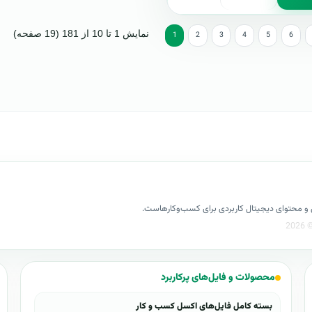
نمایش 1 تا 10 از 181 (19 صفحه)
1
2
3
4
5
6
کسل و محتوای دیجیتال کاربردی برای کسب‌وکارهاست.
محصولات و فایل‌های پرکاربرد
بسته کامل فایل‌های اکسل کسب و کار