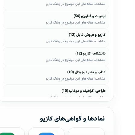
مشاهده مقاله‌های این موضوع در وبلاگ کازیو
اینترنت و فناوری (56)
مشاهده مقاله‌های این موضوع در وبلاگ کازیو
کازیو و فروش فایل (12)
مشاهده مقاله‌های این موضوع در وبلاگ کازیو
دانشنامه کازیو (12)
مشاهده مقاله‌های این موضوع در وبلاگ کازیو
کتاب و نشر دیجیتال (10)
مشاهده مقاله‌های این موضوع در وبلاگ کازیو
طراحی، گرافیک و موکاپ (10)
مشاهده مقاله‌های این موضوع در وبلاگ کازیو
وب، وردپرس و اپن‌کارت (8)
مشاهده مقاله‌های این موضوع در وبلاگ کازیو
نمادها و گواهی‌های کازیو
موبایل و اندروید (6)
مشاهده مقاله‌های این موضوع در وبلاگ کازیو