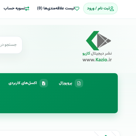
ثبت نام / ورود
لیست علاقه‌مندی‌ها (0)
تسویه حساب
پروپوزال
اکسل‌های کاربردی