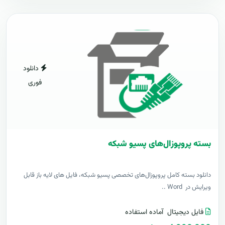
دانلود
فوری
بسته پروپوزال‌های پسیو شبکه
دانلود بسته کامل پروپوزال‌های تخصصی پسیو شبکه، فایل های لایه باز قابل
ویرایش در Word ..
فایل دیجیتال
آماده استفاده