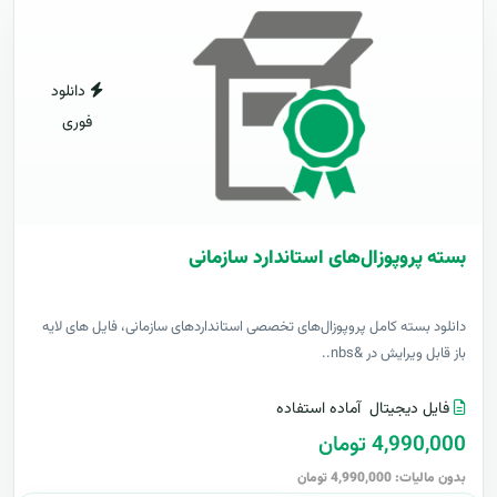
دانلود
فوری
بسته پروپوزال‌های استاندارد سازمانی
دانلود بسته کامل پروپوزال‌های تخصصی استانداردهای سازمانی، فایل های لایه
باز قابل ویرایش در &nbs..
فایل دیجیتال
آماده استفاده
4,990,000 تومان
بدون مالیات: 4,990,000 تومان