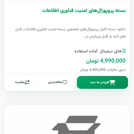
بسته پروپوزال‌های امنیت فناوری اطلاعات
دانلود بسته کامل پروپوزال‌های تخصصی بسته امنیت فناوری اطلاعات، فایل
های لایه باز قابل ویرایش در..
فایل دیجیتال
آماده استفاده
4,990,000 تومان
بدون مالیات: 4,990,000 تومان
افزودن به سبد
علاقه‌مندی
مقایسه