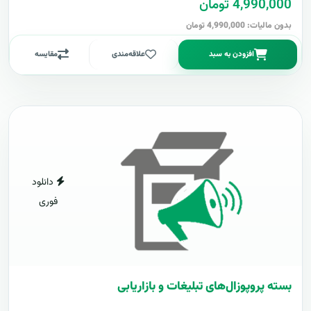
4,990,000 تومان
بدون مالیات: 4,990,000 تومان
افزودن به سبد
علاقه‌مندی
مقایسه
دانلود
فوری
بسته پروپوزال‌های تبلیغات و بازاریابی