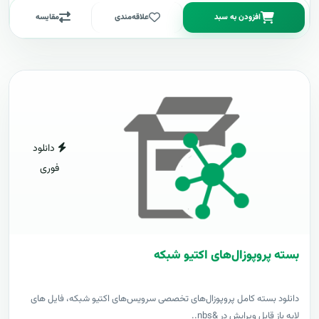
افزودن به سبد
علاقه‌مندی
مقایسه
دانلود
فوری
بسته پروپوزال‌های اکتیو شبکه
دانلود بسته کامل پروپوزال‌های تخصصی سرویس‌های اکتیو شبکه، فایل های
لایه باز قابل ویرایش در &nbs..