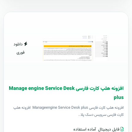
دانلود
فوری
افزونه هلپ کارت فارسی Manage engine Service Desk
plus
افزونه هلپ کارت فارسی Manageengine Service Desk plus افزونه هلپ
کارت فارسی سرویس دسک پلا..
فایل دیجیتال
آماده استفاده