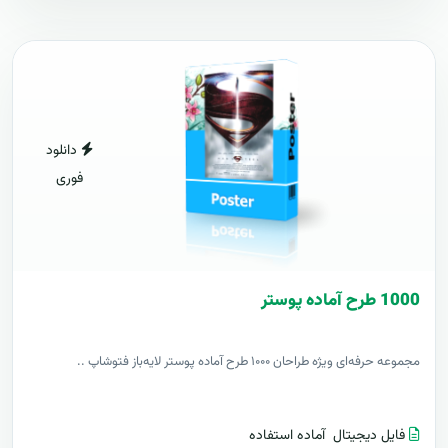
دانلود
فوری
1000 طرح آماده پوستر
مجموعه حرفه‌ای ویژه طراحان ۱۰۰۰ طرح آماده پوستر لایه‌باز فتوشاپ ..
فایل دیجیتال
آماده استفاده