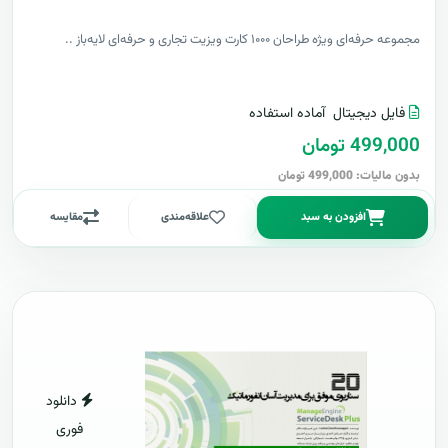
مجموعه حرفه‌ای ویژه طراحان ۱۰۰۰ کارت ویزیت تجاری و حرفه‌ای لایه‌باز ..
فایل دیجیتال
آماده استفاده
499,000 تومان
بدون مالیات: 499,000 تومان
افزودن به سبد
علاقه‌مندی
مقایسه
دانلود
فوری