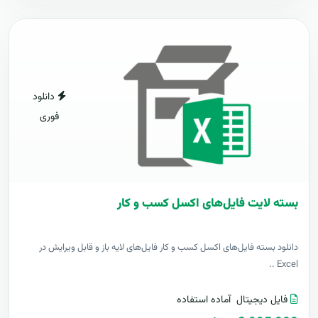
دانلود
فوری
بسته لایت فایل‌های اکسل کسب و کار
دانلود بسته فایل‌های اکسل کسب و کار فایل‌های لایه باز و قابل ویرایش در
Excel ..
فایل دیجیتال
آماده استفاده