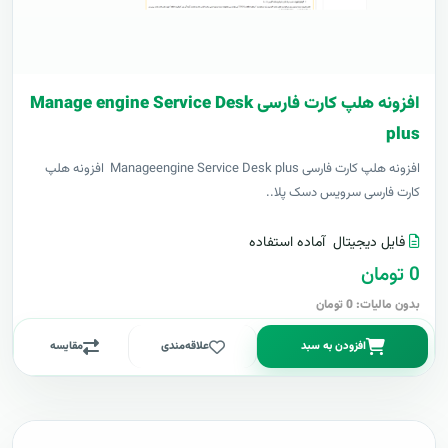
افزونه هلپ کارت فارسی Manage engine Service Desk
plus
افزونه هلپ کارت فارسی Manageengine Service Desk plus افزونه هلپ
کارت فارسی سرویس دسک پلا..
فایل دیجیتال
آماده استفاده
0 تومان
بدون مالیات: 0 تومان
افزودن به سبد
علاقه‌مندی
مقایسه