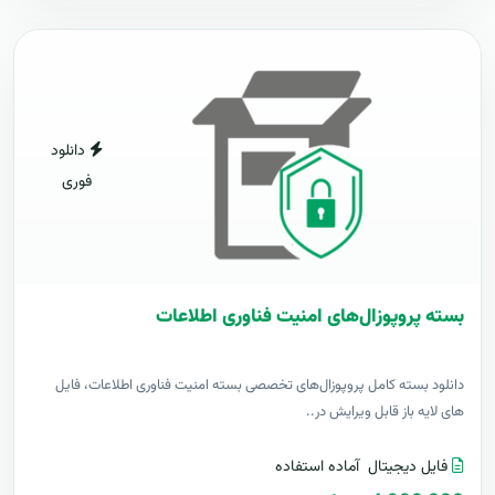
دانلود
فوری
بسته پروپوزال‌های امنیت فناوری اطلاعات
دانلود بسته کامل پروپوزال‌های تخصصی بسته امنیت فناوری اطلاعات، فایل
های لایه باز قابل ویرایش در..
فایل دیجیتال
آماده استفاده