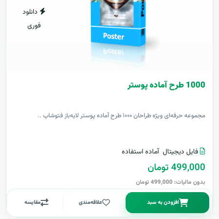
دانلود
فوری
1000 طرح آماده پوستر
مجموعه حرفه‌ای ویژه طراحان ۱۰۰۰ طرح آماده پوستر لایه‌باز فتوشاپ ..
فایل دیجیتال
آماده استفاده
499,000 تومان
بدون مالیات: 499,000 تومان
افزودن به سبد
علاقه‌مندی
مقایسه