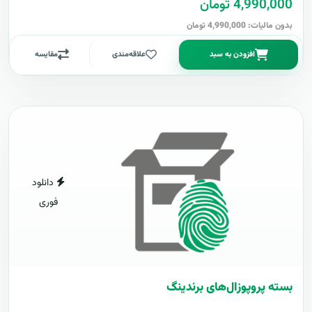
4,990,000 تومان
بدون مالیات: 4,990,000 تومان
افزودن به سبد
علاقه‌مندی
مقایسه
دانلود
فوری
بسته پروپوزال‌های برندینگ