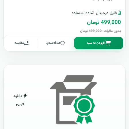
فایل دیجیتال
آماده استفاده
499,000 تومان
بدون مالیات: 499,000 تومان
افزودن به سبد
علاقه‌مندی
مقایسه
دانلود
فوری