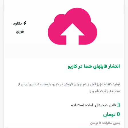
دانلود
فوری
انتشار فایلهای شما در کازیو
توليد کننده عزيز قبل از هر چیزی فروش در کازیو را مطالعه نمایید.پس از
مطالعه و ثبت نام و و..
فایل دیجیتال
آماده استفاده
0 تومان
بدون مالیات: 0 تومان