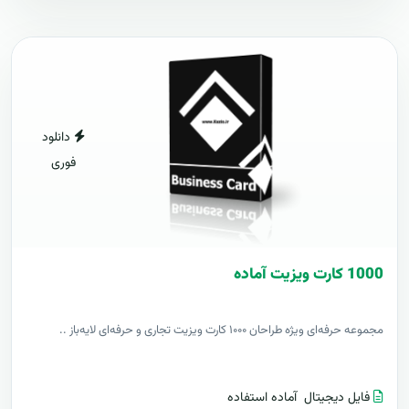
دانلود
فوری
1000 کارت ويزيت آماده
مجموعه حرفه‌ای ویژه طراحان ۱۰۰۰ کارت ویزیت تجاری و حرفه‌ای لایه‌باز ..
فایل دیجیتال
آماده استفاده