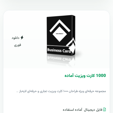
دانلود
فوری
1000 کارت ويزيت آماده
مجموعه حرفه‌ای ویژه طراحان ۱۰۰۰ کارت ویزیت تجاری و حرفه‌ای لایه‌باز ..
فایل دیجیتال
آماده استفاده