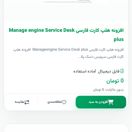
افزونه هلپ کارت فارسی Manage engine Service Desk
plus
افزونه هلپ کارت فارسی Manageengine Service Desk plus افزونه هلپ
کارت فارسی سرویس دسک پلا..
فایل دیجیتال
آماده استفاده
0 تومان
بدون مالیات: 0 تومان
افزودن به سبد
علاقه‌مندی
مقایسه