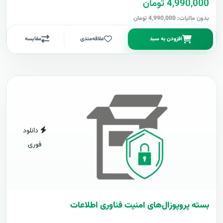
4,990,000 تومان
بدون مالیات: 4,990,000 تومان
افزودن به سبد
علاقه‌مندی
مقایسه
دانلود
فوری
بسته پروپوزال‌های امنیت فناوری اطلاعات