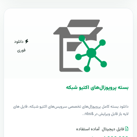
دانلود
فوری
بسته پروپوزال‌های اکتیو شبکه
دانلود بسته کامل پروپوزال‌های تخصصی سرویس‌های اکتیو شبکه، فایل های
لایه باز قابل ویرایش در &nbs..
فایل دیجیتال
آماده استفاده