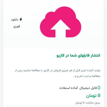
دانلود
فوری
انتشار فایلهای شما در کازیو
توليد کننده عزيز قبل از هر چیزی فروش در کازیو را مطالعه نمایید.پس از
مطالعه و ثبت نام و و..
فایل دیجیتال
آماده استفاده
0 تومان
بدون مالیات: 0 تومان