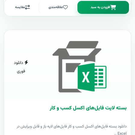
افزودن به سبد
علاقه‌مندی
مقایسه
دانلود
فوری
بسته لایت فایل‌های اکسل کسب و کار
دانلود بسته فایل‌های اکسل کسب و کار فایل‌های لایه باز و قابل ویرایش در
Excel ..