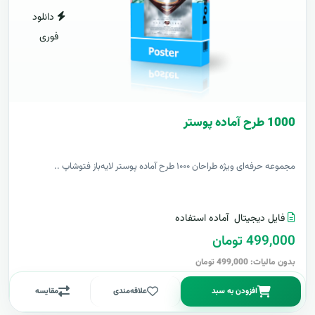
دانلود
فوری
1000 طرح آماده پوستر
مجموعه حرفه‌ای ویژه طراحان ۱۰۰۰ طرح آماده پوستر لایه‌باز فتوشاپ ..
فایل دیجیتال
آماده استفاده
499,000 تومان
بدون مالیات: 499,000 تومان
افزودن به سبد
علاقه‌مندی
مقایسه