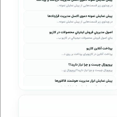
در ویدئوی زیر قسمت‌هایی از پیش نمایش نمونه...
پیش نمایش نمونه دموی اکسل مدیریت قراردادها
در ویدئوی زیر قسمت‌هایی از پیش نمایش نمونه...
اصول مديريتي فروش اينترنتي محصولات در کازيو
بناي اصول فروش محصولات ديجيتالي در کازيو ب...
پرداخت آنلاین کازیو
پرداخت آنلاین در کازیوبرای پرداخت بر روی د...
پروپوزال چیست و چرا نیاز دارید!؟
پروپوزال چیست و چرا نیاز دارید!؟پروپوزال ی...
پیش نمایش ابزار مدیریت هوشمند فاکتورها
در ویدئوی زیر قسمت‌هایی از پیش نمایش نمونه...
پیش نمایش ابزار مدیریت هوشمند فروش اقساطی
در ویدئوی زیر قسمت‌هایی از پیش نمایش نمونه...
پیش نمایش پروپوزال‌های کازیو