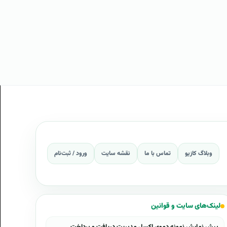
وبلاگ کازیو
تماس با ما
نقشه سایت
ورود / ثبت‌نام
لینک‌های سایت و قوانین
پیش نمایش نمونه دموی اکسل مدیریت دریافت و پرداخت