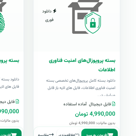
دانلود
فوری
بسته پروپوزال‌های امنیت فناوری
بسته پروپ
اطلاعات
دانلود بسته 
دانلود بسته کامل پروپوزال‌های تخصصی بسته
فایل های لایه با
امنیت فناوری اطلاعات، فایل های لایه باز قابل
ویرایش در..
فایل دیجی
فایل دیجیتال
آماده استفاده
4,990,000 تو
4,990,000 تومان
بدون مالیات: 4,990,000 توما
بدون مالیات: 4,990,000 تومان
افزودن به سبد
علاقه‌مندی
مقایسه
افزودن 