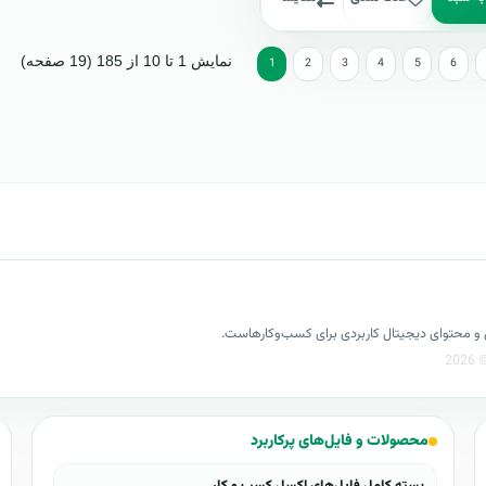
نمایش 1 تا 10 از 185 (19 صفحه)
1
2
3
4
5
6
کسل و محتوای دیجیتال کاربردی برای کسب‌وکارهاست.
محصولات و فایل‌های پرکاربرد
بسته کامل فایل‌های اکسل کسب و کار