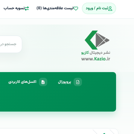
ثبت نام / ورود
لیست علاقه‌مندی‌ها (0)
تسویه حساب
پروپوزال
اکسل‌های کاربردی