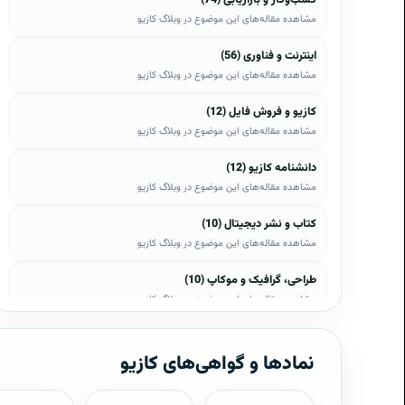
مشاهده مقاله‌های این موضوع در وبلاگ کازیو
اینترنت و فناوری (56)
مشاهده مقاله‌های این موضوع در وبلاگ کازیو
کازیو و فروش فایل (12)
مشاهده مقاله‌های این موضوع در وبلاگ کازیو
دانشنامه کازیو (12)
مشاهده مقاله‌های این موضوع در وبلاگ کازیو
کتاب و نشر دیجیتال (10)
مشاهده مقاله‌های این موضوع در وبلاگ کازیو
طراحی، گرافیک و موکاپ (10)
مشاهده مقاله‌های این موضوع در وبلاگ کازیو
وب، وردپرس و اپن‌کارت (8)
مشاهده مقاله‌های این موضوع در وبلاگ کازیو
نمادها و گواهی‌های کازیو
موبایل و اندروید (6)