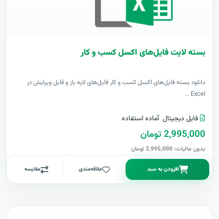
بسته لایت فایل‌های اکسل کسب و کار
دانلود بسته فایل‌های اکسل کسب و کار فایل‌های لایه باز و قابل ویرایش در
Excel ..
فایل دیجیتال
آماده استفاده
2,995,000 تومان
بدون مالیات: 2,995,000 تومان
افزودن به سبد
علاقه‌مندی
مقایسه