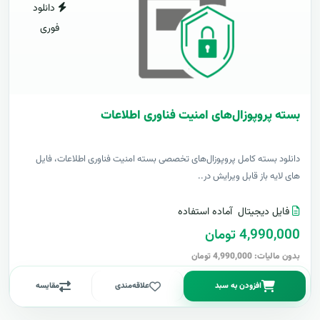
دانلود
فوری
بسته پروپوزال‌های امنیت فناوری اطلاعات
دانلود بسته کامل پروپوزال‌های تخصصی بسته امنیت فناوری اطلاعات، فایل
های لایه باز قابل ویرایش در..
فایل دیجیتال
آماده استفاده
4,990,000 تومان
بدون مالیات: 4,990,000 تومان
افزودن به سبد
علاقه‌مندی
مقایسه