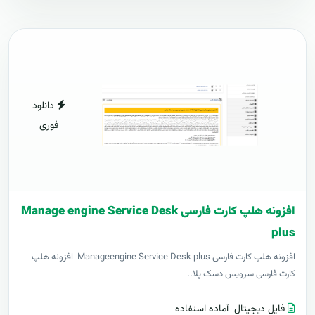
دانلود
فوری
افزونه هلپ کارت فارسی Manage engine Service Desk
plus
افزونه هلپ کارت فارسی Manageengine Service Desk plus افزونه هلپ
کارت فارسی سرویس دسک پلا..
فایل دیجیتال
آماده استفاده