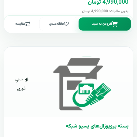
4,990,000 تومان
بدون مالیات: 4,990,000 تومان
افزودن به سبد
علاقه‌مندی
مقایسه
دانلود
فوری
بسته پروپوزال‌های پسیو شبکه