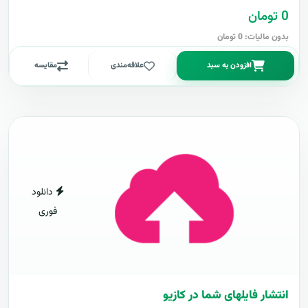
0 تومان
بدون مالیات: 0 تومان
افزودن به سبد
علاقه‌مندی
مقایسه
دانلود
فوری
انتشار فایلهای شما در کازیو