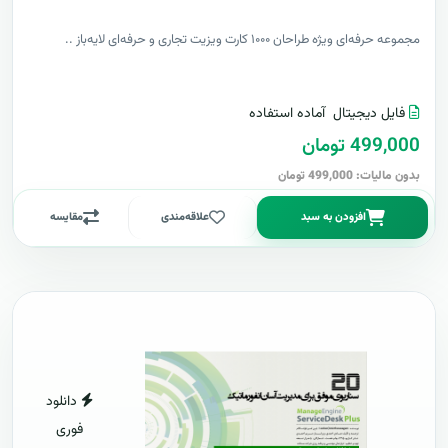
مجموعه حرفه‌ای ویژه طراحان ۱۰۰۰ کارت ویزیت تجاری و حرفه‌ای لایه‌باز ..
فایل دیجیتال
آماده استفاده
499,000 تومان
بدون مالیات: 499,000 تومان
افزودن به سبد
علاقه‌مندی
مقایسه
دانلود
فوری