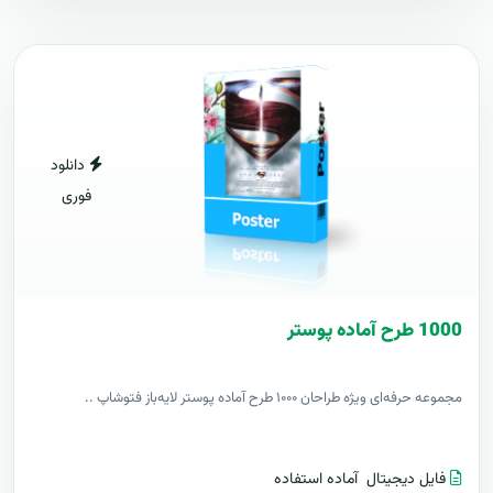
دانلود
فوری
1000 طرح آماده پوستر
مجموعه حرفه‌ای ویژه طراحان ۱۰۰۰ طرح آماده پوستر لایه‌باز فتوشاپ ..
فایل دیجیتال
آماده استفاده