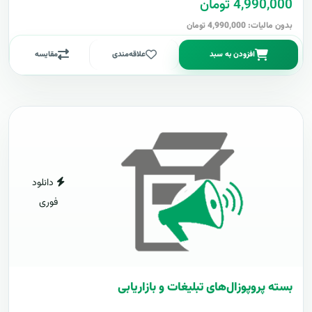
4,990,000 تومان
بدون مالیات: 4,990,000 تومان
افزودن به سبد
علاقه‌مندی
مقایسه
دانلود
فوری
بسته پروپوزال‌های تبلیغات و بازاریابی