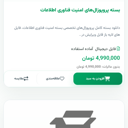
بسته پروپوزال‌های امنیت فناوری اطلاعات
دانلود بسته کامل پروپوزال‌های تخصصی بسته امنیت فناوری اطلاعات، فایل
های لایه باز قابل ویرایش در..
فایل دیجیتال
آماده استفاده
4,990,000 تومان
بدون مالیات: 4,990,000 تومان
افزودن به سبد
علاقه‌مندی
مقایسه