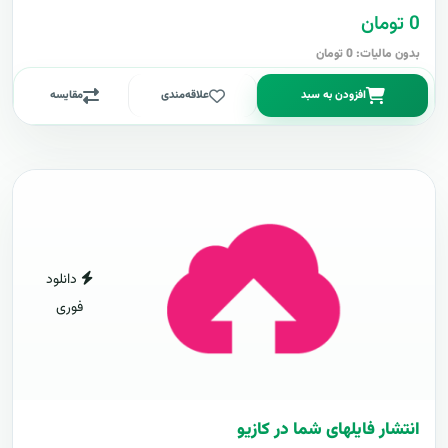
0 تومان
بدون مالیات: 0 تومان
افزودن به سبد
علاقه‌مندی
مقایسه
دانلود
فوری
انتشار فایلهای شما در کازیو