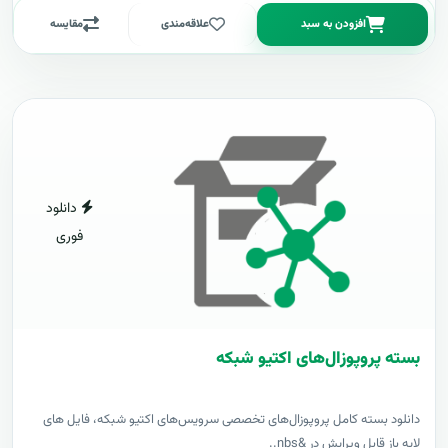
افزودن به سبد
علاقه‌مندی
مقایسه
دانلود
فوری
بسته پروپوزال‌های اکتیو شبکه
دانلود بسته کامل پروپوزال‌های تخصصی سرویس‌های اکتیو شبکه، فایل های
لایه باز قابل ویرایش در &nbs..