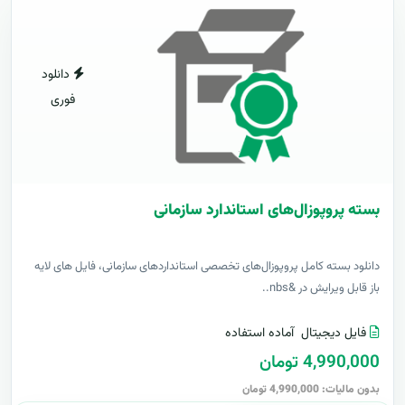
دانلود
فوری
بسته پروپوزال‌های استاندارد سازمانی
دانلود بسته کامل پروپوزال‌های تخصصی استانداردهای سازمانی، فایل های لایه
باز قابل ویرایش در &nbs..
فایل دیجیتال
آماده استفاده
4,990,000 تومان
بدون مالیات: 4,990,000 تومان