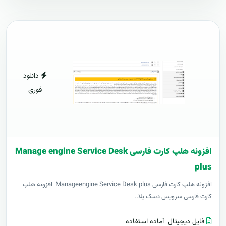
دانلود
فوری
افزونه هلپ کارت فارسی Manage engine Service Desk
plus
افزونه هلپ کارت فارسی Manageengine Service Desk plus افزونه هلپ
کارت فارسی سرویس دسک پلا..
فایل دیجیتال
آماده استفاده