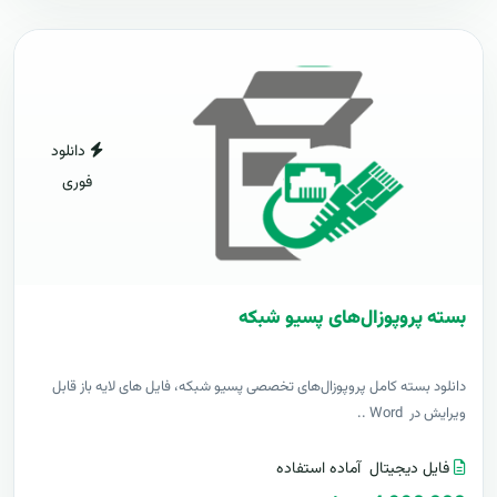
دانلود
فوری
بسته پروپوزال‌های پسیو شبکه
دانلود بسته کامل پروپوزال‌های تخصصی پسیو شبکه، فایل های لایه باز قابل
ویرایش در Word ..
فایل دیجیتال
آماده استفاده