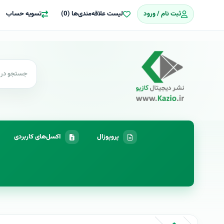
ثبت نام / ورود
لیست علاقه‌مندی‌ها (0)
تسویه حساب
پروپوزال
اکسل‌های کاربردی