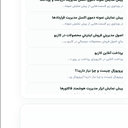
در ویدئوی زیر قسمت‌هایی از پیش نمایش نمونه...
پیش نمایش نمونه دموی اکسل مدیریت قراردادها
در ویدئوی زیر قسمت‌هایی از پیش نمایش نمونه...
اصول مديريتي فروش اينترنتي محصولات در کازيو
بناي اصول فروش محصولات ديجيتالي در کازيو ب...
پرداخت آنلاین کازیو
پرداخت آنلاین در کازیوبرای پرداخت بر روی د...
پروپوزال چیست و چرا نیاز دارید!؟
پروپوزال چیست و چرا نیاز دارید!؟پروپوزال ی...
پیش نمایش ابزار مدیریت هوشمند فاکتورها
در ویدئوی زیر قسمت‌هایی از پیش نمایش نمونه...
پیش نمایش ابزار مدیریت هوشمند فروش اقساطی
در ویدئوی زیر قسمت‌هایی از پیش نمایش نمونه...
پیش نمایش پروپوزال‌های کازیو