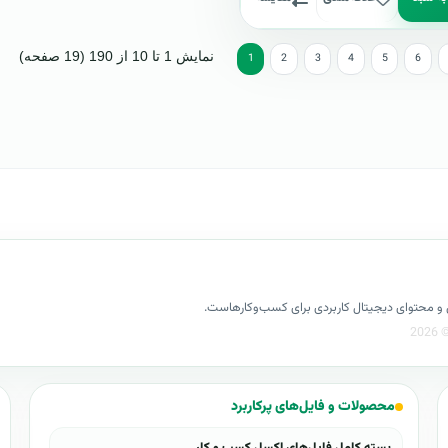
نمایش 1 تا 10 از 190 (19 صفحه)
1
2
3
4
5
6
کسل و محتوای دیجیتال کاربردی برای کسب‌وکارهاست.
محصولات و فایل‌های پرکاربرد
بسته کامل فایل‌های اکسل کسب و کار