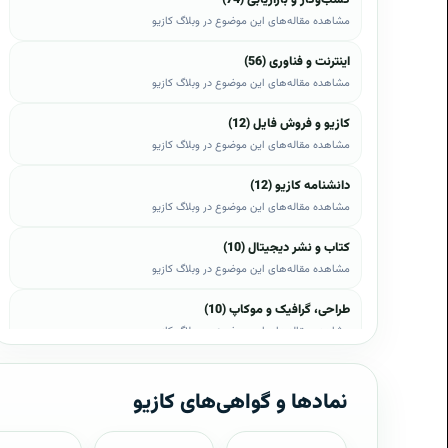
مشاهده مقاله‌های این موضوع در وبلاگ کازیو
اینترنت و فناوری (56)
مشاهده مقاله‌های این موضوع در وبلاگ کازیو
کازیو و فروش فایل (12)
مشاهده مقاله‌های این موضوع در وبلاگ کازیو
دانشنامه کازیو (12)
مشاهده مقاله‌های این موضوع در وبلاگ کازیو
کتاب و نشر دیجیتال (10)
مشاهده مقاله‌های این موضوع در وبلاگ کازیو
طراحی، گرافیک و موکاپ (10)
مشاهده مقاله‌های این موضوع در وبلاگ کازیو
وب، وردپرس و اپن‌کارت (8)
مشاهده مقاله‌های این موضوع در وبلاگ کازیو
نمادها و گواهی‌های کازیو
موبایل و اندروید (6)