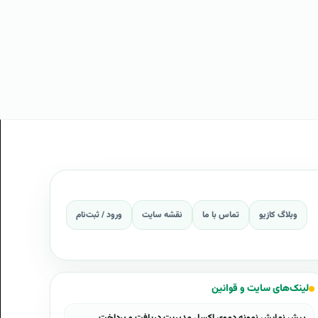
وبلاگ کازیو
تماس با ما
نقشه سایت
ورود / ثبت‌نام
لینک‌های سایت و قوانین
پیش نمایش نمونه دموی اکسل مدیریت دریافت و پرداخت