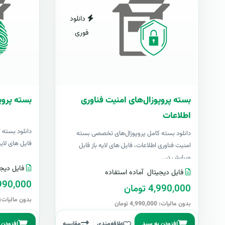
دانلود
فوری
بسته پروپوزال‌های امنیت فناوری
بسته پروپ
اطلاعات
دانلود بسته 
دانلود بسته کامل پروپوزال‌های تخصصی بسته
فایل های لایه با
امنیت فناوری اطلاعات، فایل های لایه باز قابل
ویرایش در..
فایل دیجی
فایل دیجیتال
آماده استفاده
4,990,000 تو
4,990,000 تومان
بدون مالیات: 4,990,000 توما
بدون مالیات: 4,990,000 تومان
افزودن به سبد
علاقه‌مندی
مقایسه
افزودن 