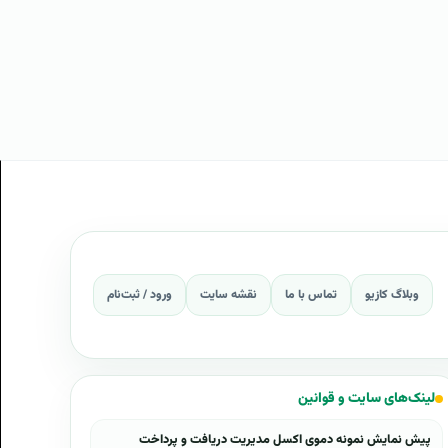
وبلاگ کازیو
تماس با ما
نقشه سایت
ورود / ثبت‌نام
لینک‌های سایت و قوانین
پیش نمایش نمونه دموی اکسل مدیریت دریافت و پرداخت