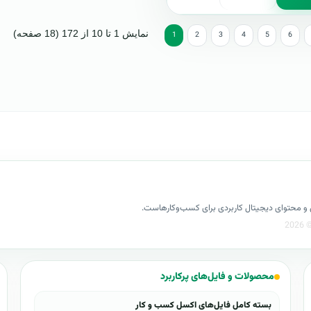
نمایش 1 تا 10 از 172 (18 صفحه)
1
2
3
4
5
6
کسل و محتوای دیجیتال کاربردی برای کسب‌وکارهاست.
محصولات و فایل‌های پرکاربرد
بسته کامل فایل‌های اکسل کسب و کار