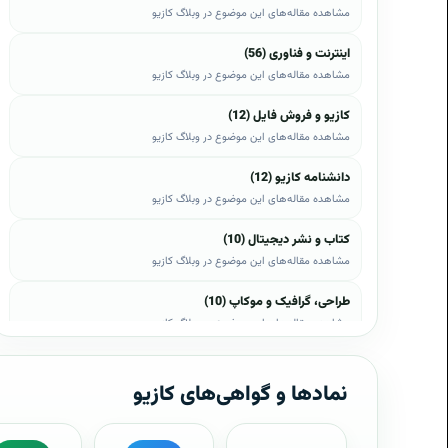
مشاهده مقاله‌های این موضوع در وبلاگ کازیو
اینترنت و فناوری (56)
مشاهده مقاله‌های این موضوع در وبلاگ کازیو
کازیو و فروش فایل (12)
مشاهده مقاله‌های این موضوع در وبلاگ کازیو
دانشنامه کازیو (12)
مشاهده مقاله‌های این موضوع در وبلاگ کازیو
کتاب و نشر دیجیتال (10)
مشاهده مقاله‌های این موضوع در وبلاگ کازیو
طراحی، گرافیک و موکاپ (10)
مشاهده مقاله‌های این موضوع در وبلاگ کازیو
وب، وردپرس و اپن‌کارت (8)
مشاهده مقاله‌های این موضوع در وبلاگ کازیو
نمادها و گواهی‌های کازیو
موبایل و اندروید (6)
مشاهده مقاله‌های این موضوع در وبلاگ کازیو