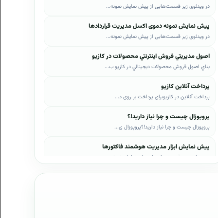
در ویدئوی زیر قسمت‌هایی از پیش نمایش نمونه...
پیش نمایش نمونه دموی اکسل مدیریت قراردادها
در ویدئوی زیر قسمت‌هایی از پیش نمایش نمونه...
اصول مديريتي فروش اينترنتي محصولات در کازيو
بناي اصول فروش محصولات ديجيتالي در کازيو ب...
پرداخت آنلاین کازیو
پرداخت آنلاین در کازیوبرای پرداخت بر روی د...
پروپوزال چیست و چرا نیاز دارید!؟
پروپوزال چیست و چرا نیاز دارید!؟پروپوزال ی...
پیش نمایش ابزار مدیریت هوشمند فاکتورها
در ویدئوی زیر قسمت‌هایی از پیش نمایش نمونه...
پیش نمایش ابزار مدیریت هوشمند فروش اقساطی
در ویدئوی زیر قسمت‌هایی از پیش نمایش نمونه...
پیش نمایش پروپوزال‌های کازیو
در ویدئوی زیر قسمت‌هایی از دموی پیش‌نمایش ...