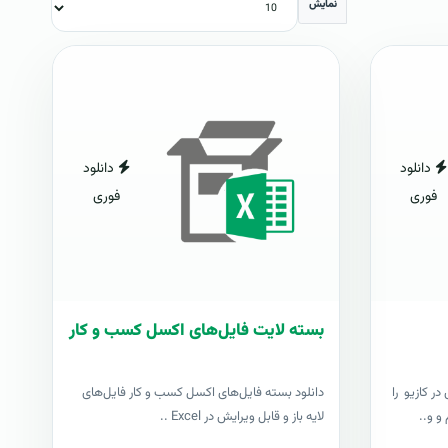
نمایش
دانلود
دانلود
فوری
فوری
بسته لایت فایل‌های اکسل کسب و کار
ر کازیو را
دانلود بسته فایل‌های اکسل کسب و کار فایل‌های
و و..
لایه باز و قابل ویرایش در Excel ..