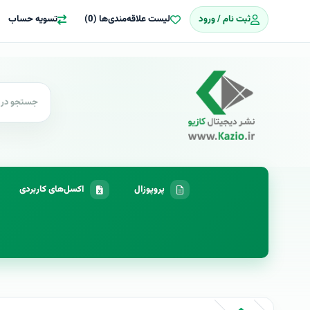
ثبت نام / ورود
لیست علاقه‌مندی‌ها (0)
تسویه حساب
پروپوزال
اکسل‌های کاربردی