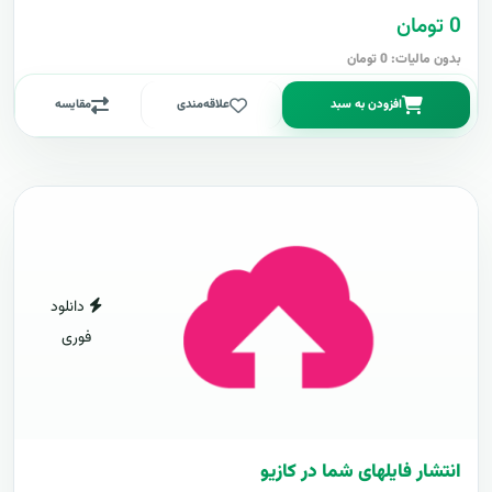
0 تومان
بدون مالیات: 0 تومان
افزودن به سبد
علاقه‌مندی
مقایسه
دانلود
فوری
انتشار فایلهای شما در کازیو