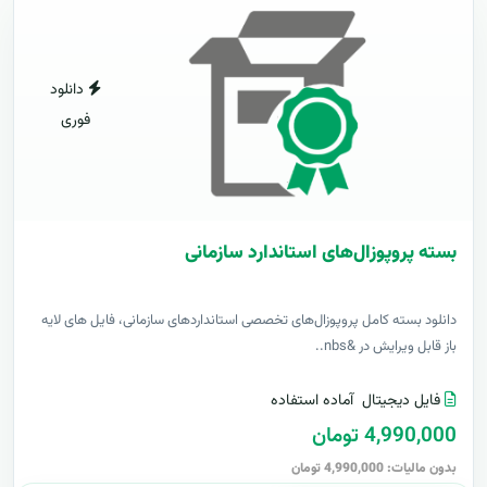
دانلود
فوری
بسته پروپوزال‌های استاندارد سازمانی
دانلود بسته کامل پروپوزال‌های تخصصی استانداردهای سازمانی، فایل های لایه
باز قابل ویرایش در &nbs..
فایل دیجیتال
آماده استفاده
4,990,000 تومان
بدون مالیات: 4,990,000 تومان