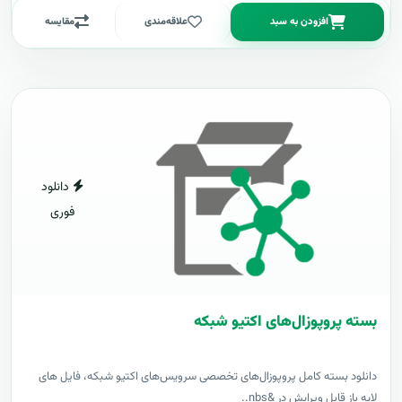
افزودن به سبد
علاقه‌مندی
مقایسه
دانلود
فوری
بسته پروپوزال‌های اکتیو شبکه
دانلود بسته کامل پروپوزال‌های تخصصی سرویس‌های اکتیو شبکه، فایل های
لایه باز قابل ویرایش در &nbs..