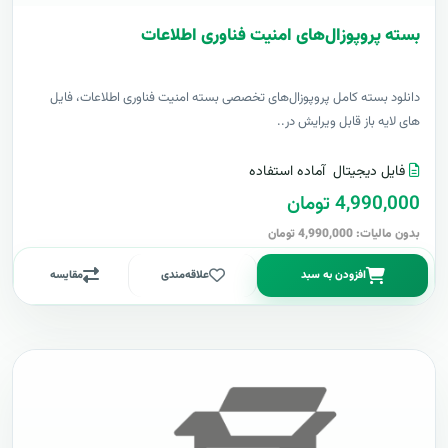
بسته پروپوزال‌های امنیت فناوری اطلاعات
دانلود بسته کامل پروپوزال‌های تخصصی بسته امنیت فناوری اطلاعات، فایل
های لایه باز قابل ویرایش در..
فایل دیجیتال
آماده استفاده
4,990,000 تومان
بدون مالیات: 4,990,000 تومان
افزودن به سبد
علاقه‌مندی
مقایسه