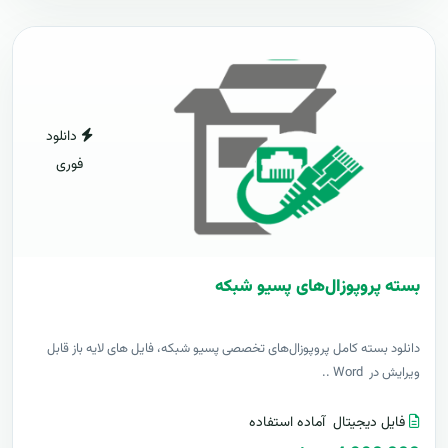
دانلود
فوری
بسته پروپوزال‌های پسیو شبکه
دانلود بسته کامل پروپوزال‌های تخصصی پسیو شبکه، فایل های لایه باز قابل
ویرایش در Word ..
فایل دیجیتال
آماده استفاده