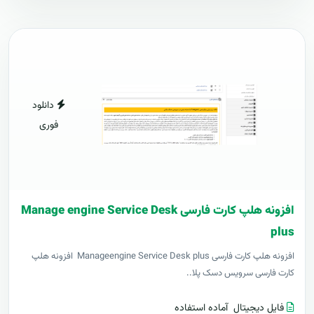
دانلود
فوری
افزونه هلپ کارت فارسی Manage engine Service Desk
plus
افزونه هلپ کارت فارسی Manageengine Service Desk plus افزونه هلپ
کارت فارسی سرویس دسک پلا..
فایل دیجیتال
آماده استفاده