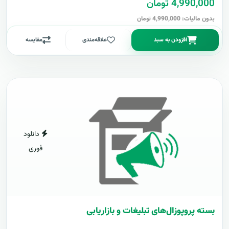
4,990,000 تومان
بدون مالیات: 4,990,000 تومان
افزودن به سبد
علاقه‌مندی
مقایسه
دانلود
فوری
بسته پروپوزال‌های تبلیغات و بازاریابی