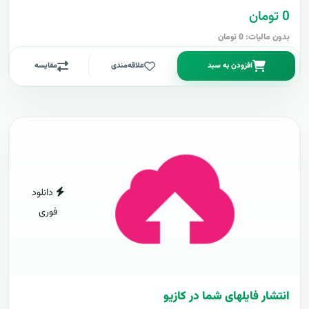
0 تومان
بدون مالیات: 0 تومان
افزودن به سبد
علاقه‌مندی
مقایسه
دانلود
فوری
انتشار فایلهای شما در کازیو