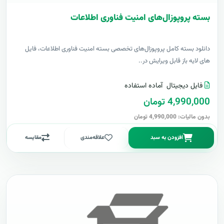
بسته پروپوزال‌های امنیت فناوری اطلاعات
دانلود بسته کامل پروپوزال‌های تخصصی بسته امنیت فناوری اطلاعات، فایل
های لایه باز قابل ویرایش در..
فایل دیجیتال
آماده استفاده
4,990,000 تومان
بدون مالیات: 4,990,000 تومان
افزودن به سبد
علاقه‌مندی
مقایسه