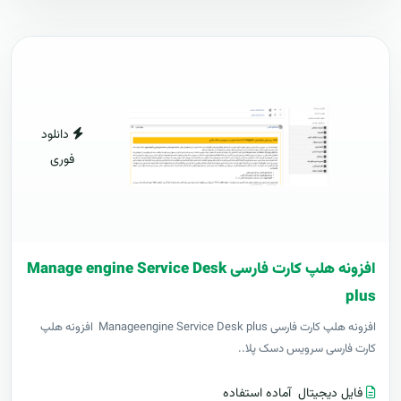
دانلود
فوری
افزونه هلپ کارت فارسی Manage engine Service Desk
plus
افزونه هلپ کارت فارسی Manageengine Service Desk plus افزونه هلپ
کارت فارسی سرویس دسک پلا..
فایل دیجیتال
آماده استفاده