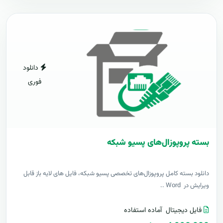
دانلود
فوری
بسته پروپوزال‌های پسیو شبکه
دانلود بسته کامل پروپوزال‌های تخصصی پسیو شبکه، فایل های لایه باز قابل
ویرایش در Word ..
فایل دیجیتال
آماده استفاده