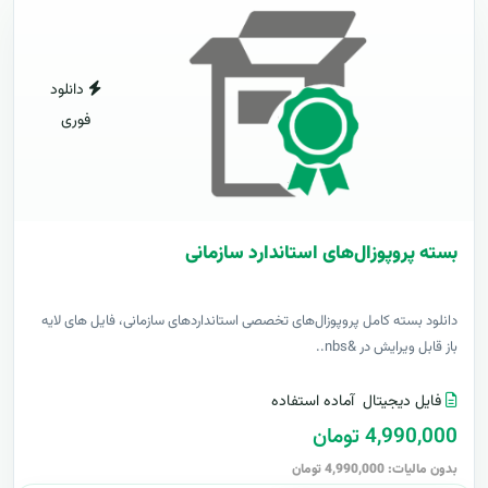
دانلود
فوری
بسته پروپوزال‌های استاندارد سازمانی
دانلود بسته کامل پروپوزال‌های تخصصی استانداردهای سازمانی، فایل های لایه
باز قابل ویرایش در &nbs..
فایل دیجیتال
آماده استفاده
4,990,000 تومان
بدون مالیات: 4,990,000 تومان