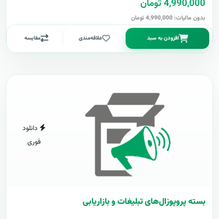
4,990,000 تومان
بدون مالیات: 4,990,000 تومان
افزودن به سبد
علاقه‌مندی
مقایسه
دانلود
فوری
بسته پروپوزال‌های تبلیغات و بازاریابی