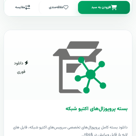
افزودن به سبد
علاقه‌مندی
مقایسه
دانلود
فوری
بسته پروپوزال‌های اکتیو شبکه
دانلود بسته کامل پروپوزال‌های تخصصی سرویس‌های اکتیو شبکه، فایل های
لایه باز قابل ویرایش در &nbs..