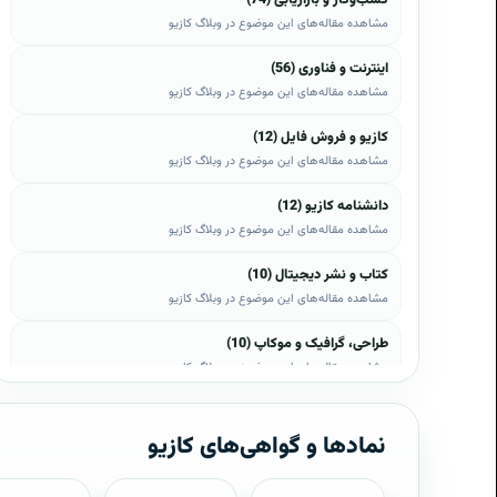
مشاهده مقاله‌های این موضوع در وبلاگ کازیو
اینترنت و فناوری (56)
مشاهده مقاله‌های این موضوع در وبلاگ کازیو
کازیو و فروش فایل (12)
مشاهده مقاله‌های این موضوع در وبلاگ کازیو
دانشنامه کازیو (12)
مشاهده مقاله‌های این موضوع در وبلاگ کازیو
کتاب و نشر دیجیتال (10)
مشاهده مقاله‌های این موضوع در وبلاگ کازیو
طراحی، گرافیک و موکاپ (10)
مشاهده مقاله‌های این موضوع در وبلاگ کازیو
وب، وردپرس و اپن‌کارت (8)
مشاهده مقاله‌های این موضوع در وبلاگ کازیو
نمادها و گواهی‌های کازیو
موبایل و اندروید (6)