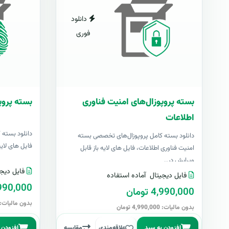
دانلود
فوری
بسته پروپوزال‌های امنیت فناوری
بسته پروپ
اطلاعات
دانلود بسته 
دانلود بسته کامل پروپوزال‌های تخصصی بسته
فایل های لایه با
امنیت فناوری اطلاعات، فایل های لایه باز قابل
ویرایش در..
فایل دیجی
فایل دیجیتال
آماده استفاده
4,990,000 تو
4,990,000 تومان
بدون مالیات: 4,990,000 توما
بدون مالیات: 4,990,000 تومان
افزودن به سبد
علاقه‌مندی
مقایسه
افزودن 