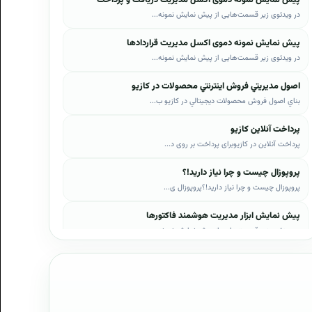
در ویدئوی زیر قسمت‌هایی از پیش نمایش نمونه...
پیش نمایش نمونه دموی اکسل مدیریت قراردادها
در ویدئوی زیر قسمت‌هایی از پیش نمایش نمونه...
اصول مديريتي فروش اينترنتي محصولات در کازيو
بناي اصول فروش محصولات ديجيتالي در کازيو ب...
پرداخت آنلاین کازیو
پرداخت آنلاین در کازیوبرای پرداخت بر روی د...
پروپوزال چیست و چرا نیاز دارید!؟
پروپوزال چیست و چرا نیاز دارید!؟پروپوزال ی...
پیش نمایش ابزار مدیریت هوشمند فاکتورها
در ویدئوی زیر قسمت‌هایی از پیش نمایش نمونه...
پیش نمایش ابزار مدیریت هوشمند فروش اقساطی
در ویدئوی زیر قسمت‌هایی از پیش نمایش نمونه...
پیش نمایش پروپوزال‌های کازیو