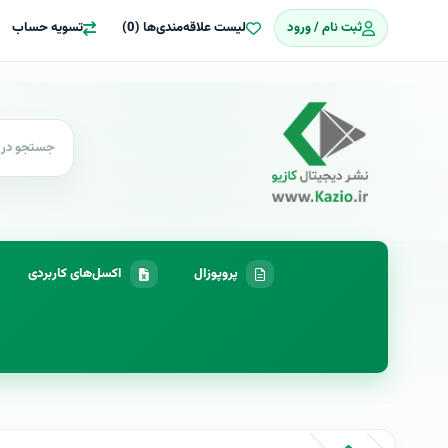
ثبت نام / ورود
لیست علاقه‌مندی‌ها (0)
تسویه حساب
پروپوزال
اکسل‌های کاربردی