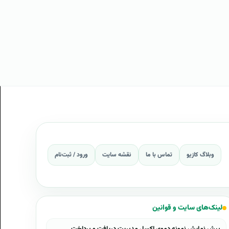
وبلاگ کازیو
تماس با ما
نقشه سایت
ورود / ثبت‌نام
لینک‌های سایت و قوانین
پیش نمایش نمونه دموی اکسل مدیریت دریافت و پرداخت