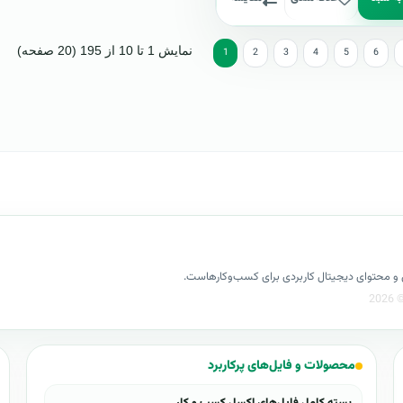
نمایش 1 تا 10 از 195 (20 صفحه)
1
2
3
4
5
6
کسل و محتوای دیجیتال کاربردی برای کسب‌وکارهاست.
محصولات و فایل‌های پرکاربرد
بسته کامل فایل‌های اکسل کسب و کار