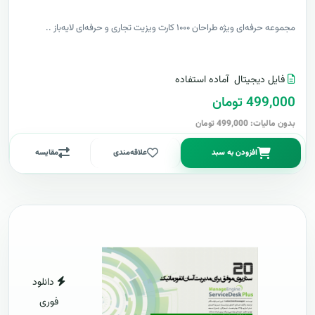
مجموعه حرفه‌ای ویژه طراحان ۱۰۰۰ کارت ویزیت تجاری و حرفه‌ای لایه‌باز ..
فایل دیجیتال
آماده استفاده
499,000 تومان
بدون مالیات: 499,000 تومان
افزودن به سبد
علاقه‌مندی
مقایسه
دانلود
فوری