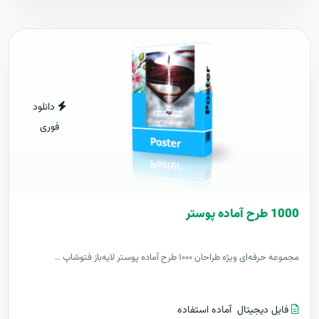
دانلود
فوری
1000 طرح آماده پوستر
مجموعه حرفه‌ای ویژه طراحان ۱۰۰۰ طرح آماده پوستر لایه‌باز فتوشاپ ..
فایل دیجیتال
آماده استفاده