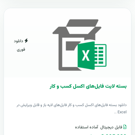
دانلود
فوری
بسته لایت فایل‌های اکسل کسب و کار
دانلود بسته فایل‌های اکسل کسب و کار فایل‌های لایه باز و قابل ویرایش در
Excel ..
فایل دیجیتال
آماده استفاده