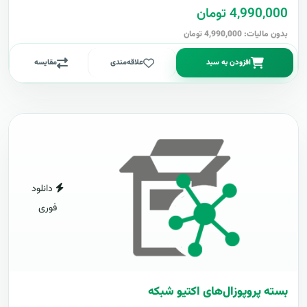
4,990,000 تومان
بدون مالیات: 4,990,000 تومان
افزودن به سبد
علاقه‌مندی
مقایسه
دانلود
فوری
بسته پروپوزال‌های اکتیو شبکه