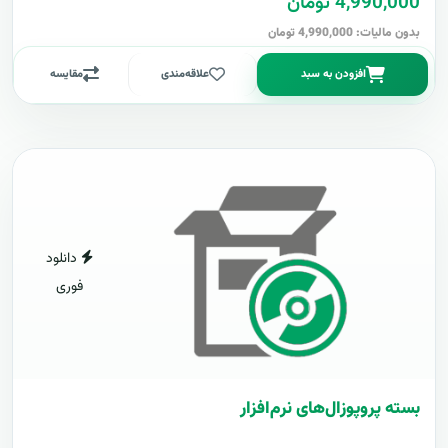
4,990,000 تومان
بدون مالیات: 4,990,000 تومان
افزودن به سبد
علاقه‌مندی
مقایسه
دانلود
فوری
بسته پروپوزال‌های نرم‌افزار