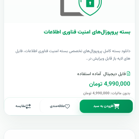
بسته پروپوزال‌های امنیت فناوری اطلاعات
دانلود بسته کامل پروپوزال‌های تخصصی بسته امنیت فناوری اطلاعات، فایل
های لایه باز قابل ویرایش در..
فایل دیجیتال
آماده استفاده
4,990,000 تومان
بدون مالیات: 4,990,000 تومان
افزودن به سبد
علاقه‌مندی
مقایسه