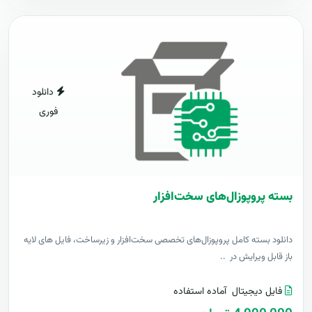
دانلود
فوری
بسته پروپوزال‌های سخت‌افزار
دانلود بسته کامل پروپوزال‌های تخصصی سخت‌افزار و زیرساخت، فایل های لایه
باز قابل ویرایش در ..
فایل دیجیتال
آماده استفاده