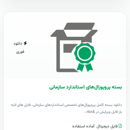
دانلود
فوری
بسته پروپوزال‌های استاندارد سازمانی
دانلود بسته کامل پروپوزال‌های تخصصی استانداردهای سازمانی، فایل های لایه
باز قابل ویرایش در &nbs..
فایل دیجیتال
آماده استفاده