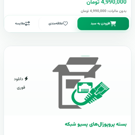
4,990,000 تومان
بدون مالیات: 4,990,000 تومان
افزودن به سبد
علاقه‌مندی
مقایسه
دانلود
فوری
بسته پروپوزال‌های پسیو شبکه