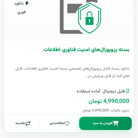
دانلود
فوری
بسته پروپوزال‌های امنیت فناوری اطلاعات
دانلود بسته کامل پروپوزال‌های تخصصی بسته امنیت فناوری اطلاعات، فایل
های لایه باز قابل ویرایش در..
فایل دیجیتال
آماده استفاده
4,990,000 تومان
بدون مالیات: 4,990,000 تومان
افزودن به سبد
علاقه‌مندی
مقایسه