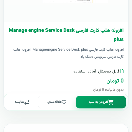
افزونه هلپ کارت فارسی Manage engine Service Desk
plus
افزونه هلپ کارت فارسی Manageengine Service Desk plus افزونه هلپ
کارت فارسی سرویس دسک پلا..
فایل دیجیتال
آماده استفاده
0 تومان
بدون مالیات: 0 تومان
افزودن به سبد
علاقه‌مندی
مقایسه