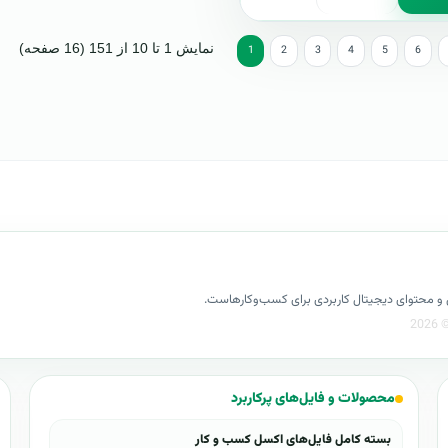
نمایش 1 تا 10 از 151 (16 صفحه)
1
2
3
4
5
6
کسل و محتوای دیجیتال کاربردی برای کسب‌وکارهاست.
محصولات و فایل‌های پرکاربرد
بسته کامل فایل‌های اکسل کسب و کار