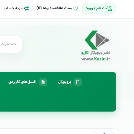
ثبت نام / ورود
لیست علاقه‌مندی‌ها (0)
تسویه حساب
پروپوزال
اکسل‌های کاربردی