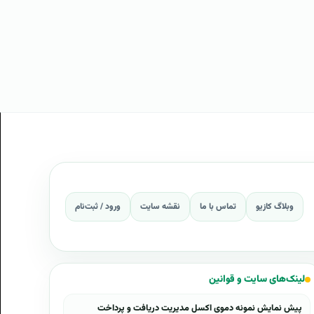
وبلاگ کازیو
تماس با ما
نقشه سایت
ورود / ثبت‌نام
لینک‌های سایت و قوانین
پیش نمایش نمونه دموی اکسل مدیریت دریافت و پرداخت