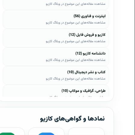
مشاهده مقاله‌های این موضوع در وبلاگ کازیو
اینترنت و فناوری (56)
مشاهده مقاله‌های این موضوع در وبلاگ کازیو
کازیو و فروش فایل (12)
مشاهده مقاله‌های این موضوع در وبلاگ کازیو
دانشنامه کازیو (12)
مشاهده مقاله‌های این موضوع در وبلاگ کازیو
کتاب و نشر دیجیتال (10)
مشاهده مقاله‌های این موضوع در وبلاگ کازیو
طراحی، گرافیک و موکاپ (10)
مشاهده مقاله‌های این موضوع در وبلاگ کازیو
وب، وردپرس و اپن‌کارت (8)
مشاهده مقاله‌های این موضوع در وبلاگ کازیو
نمادها و گواهی‌های کازیو
موبایل و اندروید (6)
مشاهده مقاله‌های این موضوع در وبلاگ کازیو