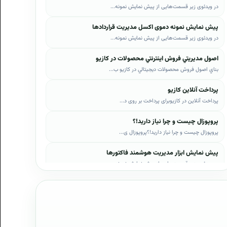
در ویدئوی زیر قسمت‌هایی از پیش نمایش نمونه...
پیش نمایش نمونه دموی اکسل مدیریت قراردادها
در ویدئوی زیر قسمت‌هایی از پیش نمایش نمونه...
اصول مديريتي فروش اينترنتي محصولات در کازيو
بناي اصول فروش محصولات ديجيتالي در کازيو ب...
پرداخت آنلاین کازیو
پرداخت آنلاین در کازیوبرای پرداخت بر روی د...
پروپوزال چیست و چرا نیاز دارید!؟
پروپوزال چیست و چرا نیاز دارید!؟پروپوزال ی...
پیش نمایش ابزار مدیریت هوشمند فاکتورها
در ویدئوی زیر قسمت‌هایی از پیش نمایش نمونه...
پیش نمایش ابزار مدیریت هوشمند فروش اقساطی
در ویدئوی زیر قسمت‌هایی از پیش نمایش نمونه...
پیش نمایش پروپوزال‌های کازیو
در ویدئوی زیر قسمت‌هایی از دموی پیش‌نمایش ...