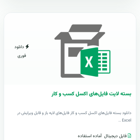
دانلود
فوری
بسته لایت فایل‌های اکسل کسب و کار
دانلود بسته فایل‌های اکسل کسب و کار فایل‌های لایه باز و قابل ویرایش در
Excel ..
فایل دیجیتال
آماده استفاده