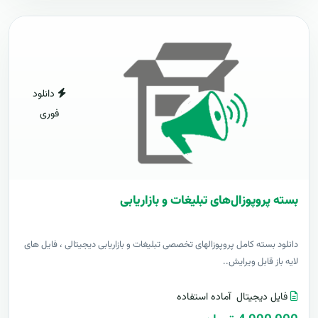
دانلود
فوری
بسته پروپوزال‌های تبلیغات و بازاریابی
دانلود بسته کامل پروپوزالهای تخصصی تبلیغات و بازاریابی دیجیتالی ، فایل های
لایه باز قابل ویرایش..
فایل دیجیتال
آماده استفاده