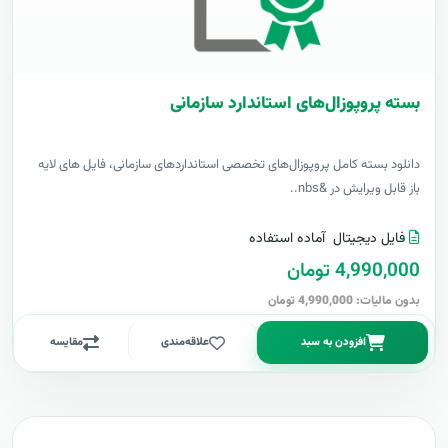
بسته پروپوزال‌های استاندارد سازمانی
دانلود بسته کامل پروپوزال‌های تخصصی استانداردهای سازمانی، فایل های لایه
باز قابل ویرایش در &nbs..
فایل دیجیتال
آماده استفاده
4,990,000 تومان
بدون مالیات: 4,990,000 تومان
افزودن به سبد
علاقه‌مندی
مقایسه