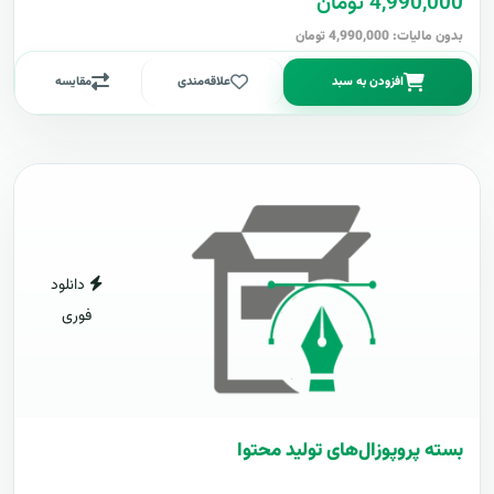
4,990,000 تومان
بدون مالیات: 4,990,000 تومان
افزودن به سبد
علاقه‌مندی
مقایسه
دانلود
فوری
بسته پروپوزال‌های تولید محتوا