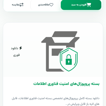
افزودن به سبد
علاقه‌مندی
مقایسه
دانلود
فوری
بسته پروپوزال‌های امنیت فناوری اطلاعات
دانلود بسته کامل پروپوزال‌های تخصصی بسته امنیت فناوری اطلاعات، فایل
های لایه باز قابل ویرایش در..