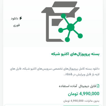
دانلود
فوری
بسته پروپوزال‌های اکتیو شبکه
دانلود بسته کامل پروپوزال‌های تخصصی سرویس‌های اکتیو شبکه، فایل های
لایه باز قابل ویرایش در &nbs..
فایل دیجیتال
آماده استفاده
4,990,000 تومان
بدون مالیات: 4,990,000 تومان