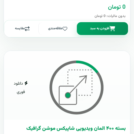
0 تومان
بدون مالیات: 0 تومان
افزودن به سبد
علاقه‌مندی
مقایسه
دانلود
فوری
بسته ۴۰۰ المان ویدیویی شاپیکس موشن گرافیک