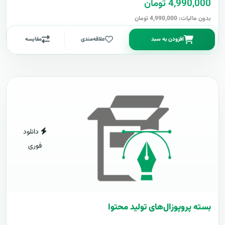
4,990,000 تومان
بدون مالیات: 4,990,000 تومان
افزودن به سبد
علاقه‌مندی
مقایسه
دانلود
فوری
بسته پروپوزال‌های تولید محتوا