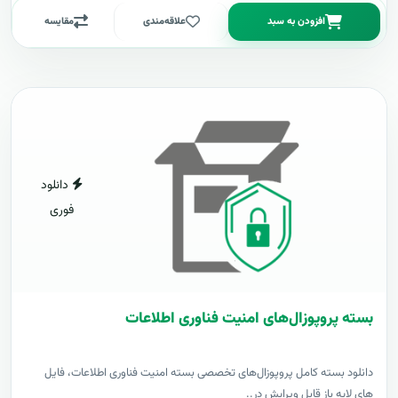
افزودن به سبد
علاقه‌مندی
مقایسه
دانلود
فوری
بسته پروپوزال‌های امنیت فناوری اطلاعات
دانلود بسته کامل پروپوزال‌های تخصصی بسته امنیت فناوری اطلاعات، فایل
های لایه باز قابل ویرایش در..