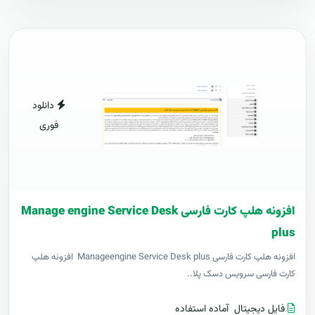
دانلود
فوری
افزونه هلپ کارت فارسی Manage engine Service Desk
plus
افزونه هلپ کارت فارسی Manageengine Service Desk plus افزونه هلپ
کارت فارسی سرویس دسک پلا..
فایل دیجیتال
آماده استفاده