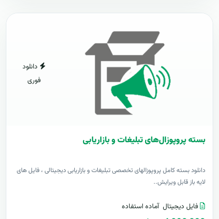
دانلود
فوری
بسته پروپوزال‌های تبلیغات و بازاریابی
دانلود بسته کامل پروپوزالهای تخصصی تبلیغات و بازاریابی دیجیتالی ، فایل های
لایه باز قابل ویرایش..
فایل دیجیتال
آماده استفاده