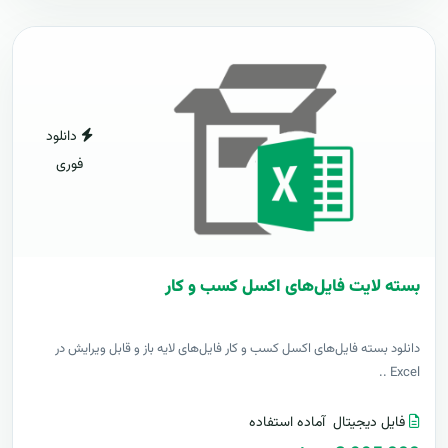
دانلود
فوری
بسته لایت فایل‌های اکسل کسب و کار
دانلود بسته فایل‌های اکسل کسب و کار فایل‌های لایه باز و قابل ویرایش در
Excel ..
فایل دیجیتال
آماده استفاده