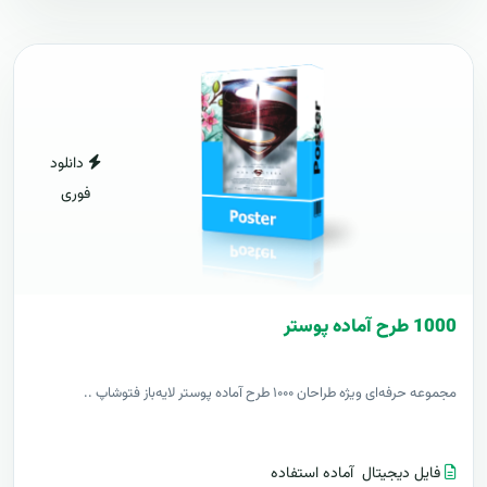
دانلود
فوری
1000 طرح آماده پوستر
مجموعه حرفه‌ای ویژه طراحان ۱۰۰۰ طرح آماده پوستر لایه‌باز فتوشاپ ..
فایل دیجیتال
آماده استفاده