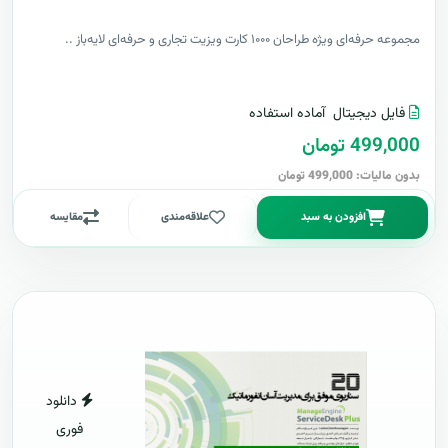
مجموعه حرفه‌ای ویژه طراحان ۱۰۰۰ کارت ویزیت تجاری و حرفه‌ای لایه‌باز ..
فایل دیجیتال
آماده استفاده
499,000 تومان
بدون مالیات: 499,000 تومان
افزودن به سبد
علاقه‌مندی
مقایسه
دانلود
فوری