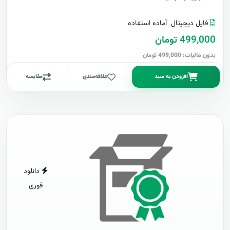
فایل دیجیتال
آماده استفاده
499,000 تومان
بدون مالیات: 499,000 تومان
افزودن به سبد
علاقه‌مندی
مقایسه
دانلود
فوری