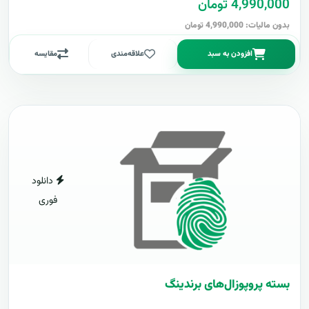
4,990,000 تومان
بدون مالیات: 4,990,000 تومان
افزودن به سبد
علاقه‌مندی
مقایسه
دانلود
فوری
بسته پروپوزال‌های برندینگ