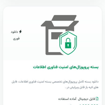
دانلود
فوری
بسته پروپوزال‌های امنیت فناوری اطلاعات
دانلود بسته کامل پروپوزال‌های تخصصی بسته امنیت فناوری اطلاعات، فایل
های لایه باز قابل ویرایش در..
فایل دیجیتال
آماده استفاده