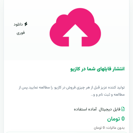
دانلود
فوری
انتشار فایلهای شما در کازیو
توليد کننده عزيز قبل از هر چیزی فروش در کازیو را مطالعه نمایید.پس از
مطالعه و ثبت نام و و..
فایل دیجیتال
آماده استفاده
0 تومان
بدون مالیات: 0 تومان