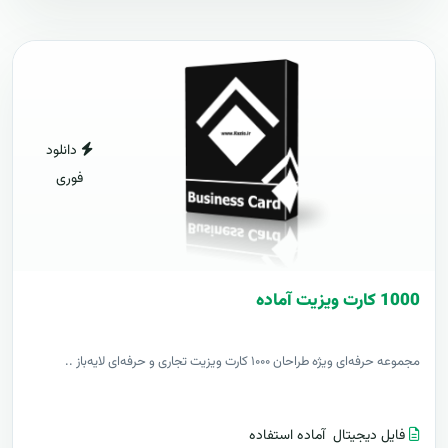
دانلود
فوری
1000 کارت ويزيت آماده
مجموعه حرفه‌ای ویژه طراحان ۱۰۰۰ کارت ویزیت تجاری و حرفه‌ای لایه‌باز ..
فایل دیجیتال
آماده استفاده