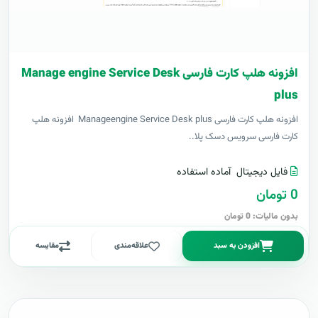
افزونه هلپ کارت فارسی Manage engine Service Desk
plus
افزونه هلپ کارت فارسی Manageengine Service Desk plus افزونه هلپ
کارت فارسی سرویس دسک پلا..
فایل دیجیتال
آماده استفاده
0 تومان
بدون مالیات: 0 تومان
افزودن به سبد
علاقه‌مندی
مقایسه