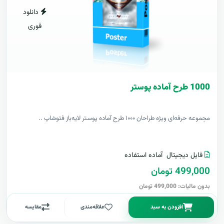
دانلود
فوری
1000 طرح آماده پوستر
مجموعه حرفه‌ای ویژه طراحان ۱۰۰۰ طرح آماده پوستر لایه‌باز فتوشاپ ..
فایل دیجیتال
آماده استفاده
499,000 تومان
بدون مالیات: 499,000 تومان
افزودن به سبد
علاقه‌مندی
مقایسه