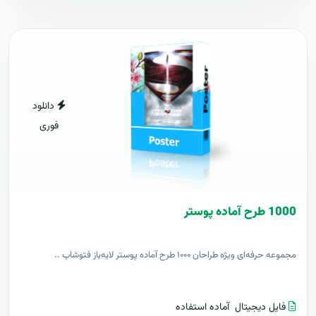
دانلود
فوری
1000 طرح آماده پوستر
مجموعه حرفه‌ای ویژه طراحان ۱۰۰۰ طرح آماده پوستر لایه‌باز فتوشاپ ..
فایل دیجیتال
آماده استفاده