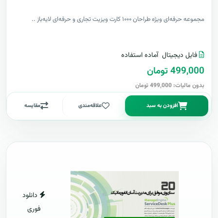
مجموعه حرفه‌ای ویژه طراحان ۱۰۰۰ کارت ویزیت تجاری و حرفه‌ای لایه‌باز ..
فایل دیجیتال
آماده استفاده
499,000 تومان
بدون مالیات: 499,000 تومان
افزودن به سبد
علاقه‌مندی
مقایسه
دانلود
فوری