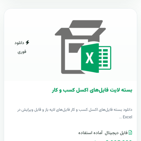
دانلود
فوری
بسته لایت فایل‌های اکسل کسب و کار
دانلود بسته فایل‌های اکسل کسب و کار فایل‌های لایه باز و قابل ویرایش در
Excel ..
فایل دیجیتال
آماده استفاده