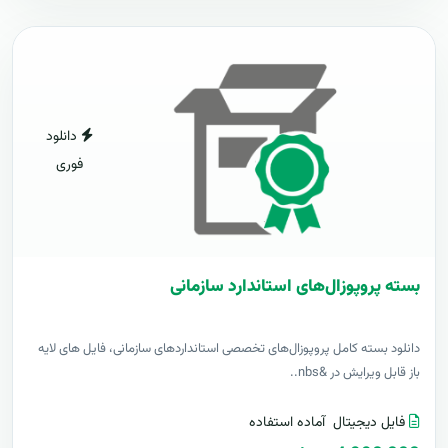
دانلود
فوری
بسته پروپوزال‌های استاندارد سازمانی
دانلود بسته کامل پروپوزال‌های تخصصی استانداردهای سازمانی، فایل های لایه
باز قابل ویرایش در &nbs..
فایل دیجیتال
آماده استفاده