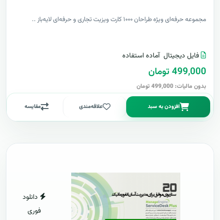
مجموعه حرفه‌ای ویژه طراحان ۱۰۰۰ کارت ویزیت تجاری و حرفه‌ای لایه‌باز ..
فایل دیجیتال
آماده استفاده
499,000 تومان
بدون مالیات: 499,000 تومان
افزودن به سبد
علاقه‌مندی
مقایسه
دانلود
فوری