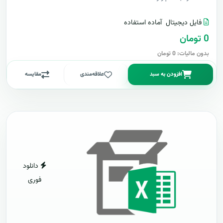
فایل دیجیتال
آماده استفاده
0 تومان
بدون مالیات: 0 تومان
افزودن به سبد
علاقه‌مندی
مقایسه
دانلود
فوری