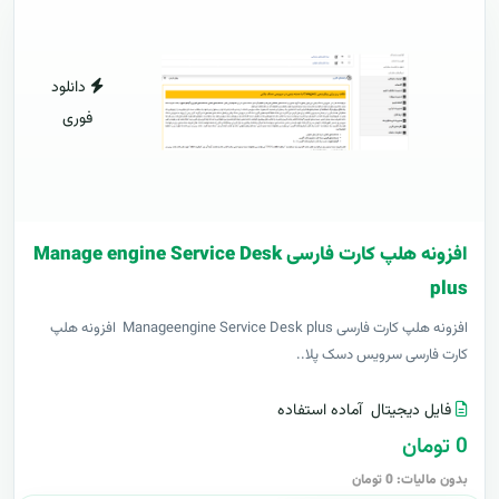
دانلود
فوری
افزونه هلپ کارت فارسی Manage engine Service Desk
plus
افزونه هلپ کارت فارسی Manageengine Service Desk plus افزونه هلپ
کارت فارسی سرویس دسک پلا..
فایل دیجیتال
آماده استفاده
0 تومان
بدون مالیات: 0 تومان