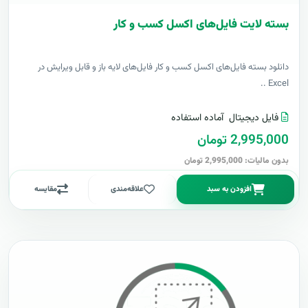
بسته لایت فایل‌های اکسل کسب و کار
دانلود بسته فایل‌های اکسل کسب و کار فایل‌های لایه باز و قابل ویرایش در
Excel ..
فایل دیجیتال
آماده استفاده
2,995,000 تومان
بدون مالیات: 2,995,000 تومان
افزودن به سبد
علاقه‌مندی
مقایسه