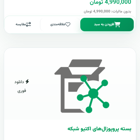
4,990,000 تومان
بدون مالیات: 4,990,000 تومان
افزودن به سبد
علاقه‌مندی
مقایسه
دانلود
فوری
بسته پروپوزال‌های اکتیو شبکه