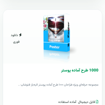
دانلود
فوری
1000 طرح آماده پوستر
مجموعه حرفه‌ای ویژه طراحان ۱۰۰۰ طرح آماده پوستر لایه‌باز فتوشاپ ..
فایل دیجیتال
آماده استفاده