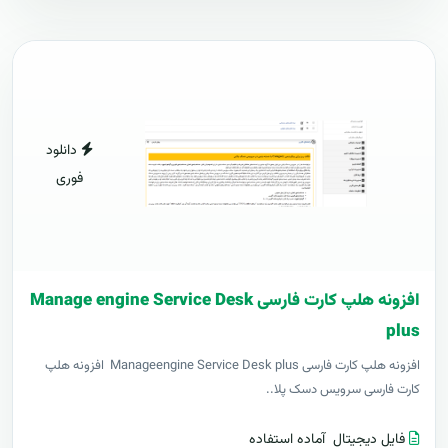
دانلود
فوری
افزونه هلپ کارت فارسی Manage engine Service Desk
plus
افزونه هلپ کارت فارسی Manageengine Service Desk plus افزونه هلپ
کارت فارسی سرویس دسک پلا..
فایل دیجیتال
آماده استفاده