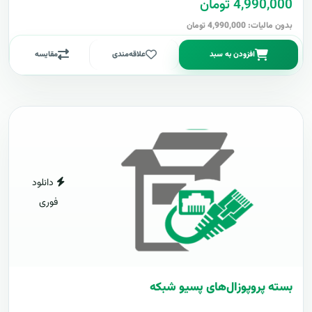
4,990,000 تومان
بدون مالیات: 4,990,000 تومان
افزودن به سبد
علاقه‌مندی
مقایسه
دانلود
فوری
بسته پروپوزال‌های پسیو شبکه