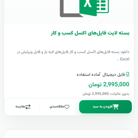
بسته لایت فایل‌های اکسل کسب و کار
دانلود بسته فایل‌های اکسل کسب و کار فایل‌های لایه باز و قابل ویرایش در
Excel ..
فایل دیجیتال
آماده استفاده
2,995,000 تومان
بدون مالیات: 2,995,000 تومان
افزودن به سبد
علاقه‌مندی
مقایسه