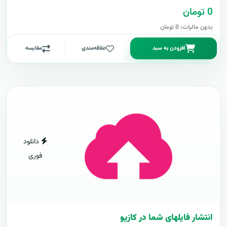
0 تومان
بدون مالیات: 0 تومان
افزودن به سبد
علاقه‌مندی
مقایسه
دانلود
فوری
انتشار فایلهای شما در کازیو