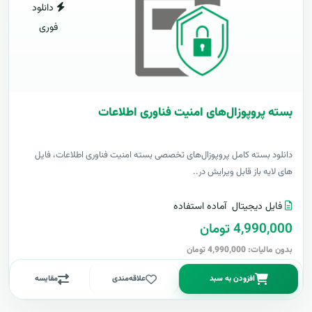
دانلود
فوری
بسته پروپوزال‌های امنیت فناوری اطلاعات
دانلود بسته کامل پروپوزال‌های تخصصی بسته امنیت فناوری اطلاعات، فایل
های لایه باز قابل ویرایش در..
فایل دیجیتال
آماده استفاده
4,990,000 تومان
بدون مالیات: 4,990,000 تومان
افزودن به سبد
علاقه‌مندی
مقایسه