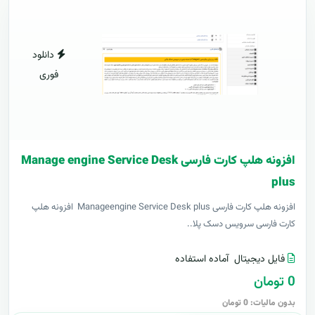
دانلود
فوری
افزونه هلپ کارت فارسی Manage engine Service Desk
plus
افزونه هلپ کارت فارسی Manageengine Service Desk plus افزونه هلپ
کارت فارسی سرویس دسک پلا..
فایل دیجیتال
آماده استفاده
0 تومان
بدون مالیات: 0 تومان