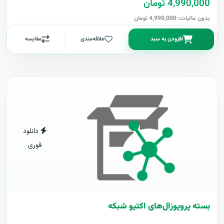
4,990,000 تومان
بدون مالیات: 4,990,000 تومان
افزودن به سبد
علاقه‌مندی
مقایسه
دانلود
فوری
بسته پروپوزال‌های اکتیو شبکه