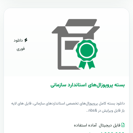
دانلود
فوری
بسته پروپوزال‌های استاندارد سازمانی
دانلود بسته کامل پروپوزال‌های تخصصی استانداردهای سازمانی، فایل های لایه
باز قابل ویرایش در &nbs..
فایل دیجیتال
آماده استفاده