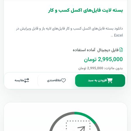
بسته لایت فایل‌های اکسل کسب و کار
دانلود بسته فایل‌های اکسل کسب و کار فایل‌های لایه باز و قابل ویرایش در
Excel ..
فایل دیجیتال
آماده استفاده
2,995,000 تومان
بدون مالیات: 2,995,000 تومان
افزودن به سبد
علاقه‌مندی
مقایسه