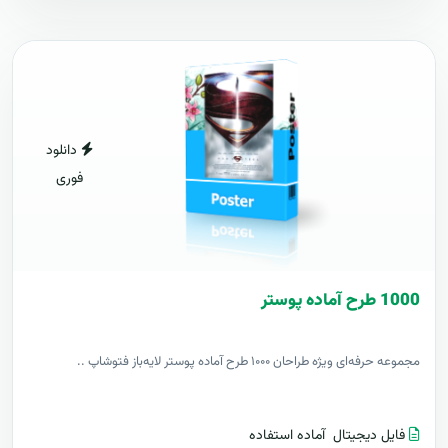
دانلود
فوری
1000 طرح آماده پوستر
مجموعه حرفه‌ای ویژه طراحان ۱۰۰۰ طرح آماده پوستر لایه‌باز فتوشاپ ..
فایل دیجیتال
آماده استفاده