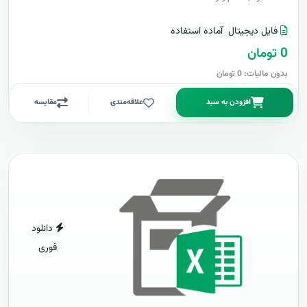
فایل دیجیتال
آماده استفاده
0 تومان
بدون مالیات: 0 تومان
افزودن به سبد
علاقه‌مندی
مقایسه
دانلود
فوری