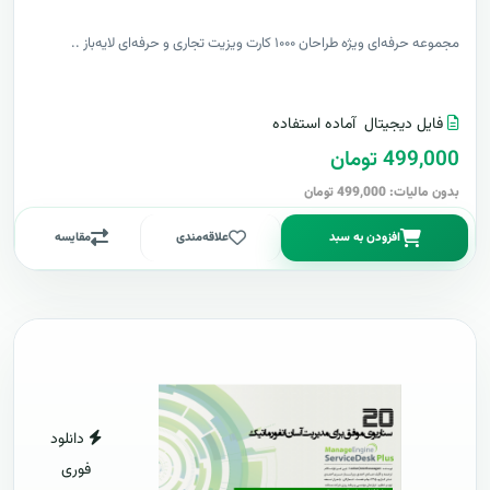
مجموعه حرفه‌ای ویژه طراحان ۱۰۰۰ کارت ویزیت تجاری و حرفه‌ای لایه‌باز ..
فایل دیجیتال
آماده استفاده
499,000 تومان
بدون مالیات: 499,000 تومان
افزودن به سبد
علاقه‌مندی
مقایسه
دانلود
فوری