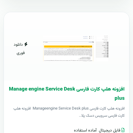
دانلود
فوری
افزونه هلپ کارت فارسی Manage engine Service Desk
plus
افزونه هلپ کارت فارسی Manageengine Service Desk plus افزونه هلپ
کارت فارسی سرویس دسک پلا..
فایل دیجیتال
آماده استفاده