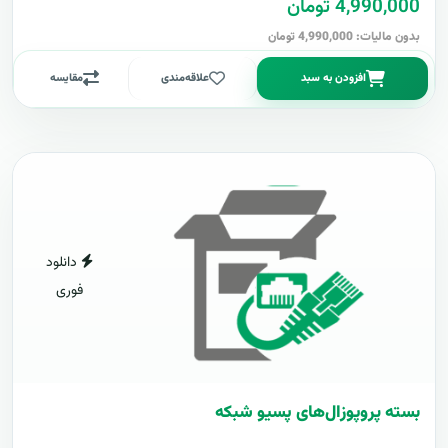
4,990,000 تومان
بدون مالیات: 4,990,000 تومان
افزودن به سبد
علاقه‌مندی
مقایسه
دانلود
فوری
بسته پروپوزال‌های پسیو شبکه