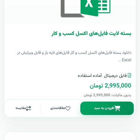
بسته لایت فایل‌های اکسل کسب و کار
دانلود بسته فایل‌های اکسل کسب و کار فایل‌های لایه باز و قابل ویرایش در
Excel ..
فایل دیجیتال
آماده استفاده
2,995,000 تومان
بدون مالیات: 2,995,000 تومان
افزودن به سبد
علاقه‌مندی
مقایسه