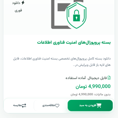
دانلود
فوری
بسته پروپوزال‌های امنیت فناوری اطلاعات
دانلود بسته کامل پروپوزال‌های تخصصی بسته امنیت فناوری اطلاعات، فایل
های لایه باز قابل ویرایش در..
فایل دیجیتال
آماده استفاده
4,990,000 تومان
بدون مالیات: 4,990,000 تومان
افزودن به سبد
علاقه‌مندی
مقایسه