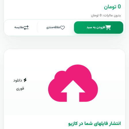
0 تومان
بدون مالیات: 0 تومان
افزودن به سبد
علاقه‌مندی
مقایسه
دانلود
فوری
انتشار فایلهای شما در کازیو