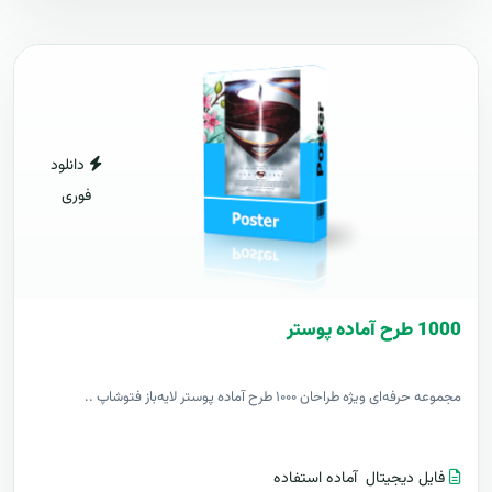
دانلود
فوری
1000 طرح آماده پوستر
مجموعه حرفه‌ای ویژه طراحان ۱۰۰۰ طرح آماده پوستر لایه‌باز فتوشاپ ..
فایل دیجیتال
آماده استفاده