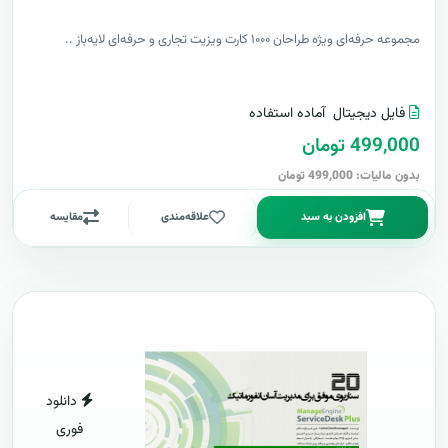
مجموعه حرفه‌ای ویژه طراحان ۱۰۰۰ کارت ویزیت تجاری و حرفه‌ای لایه‌باز ..
فایل دیجیتال
آماده استفاده
499,000 تومان
بدون مالیات: 499,000 تومان
افزودن به سبد
علاقه‌مندی
مقایسه
دانلود
فوری