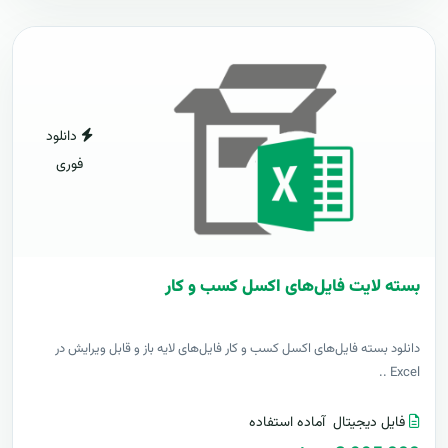
دانلود
فوری
بسته لایت فایل‌های اکسل کسب و کار
دانلود بسته فایل‌های اکسل کسب و کار فایل‌های لایه باز و قابل ویرایش در
Excel ..
فایل دیجیتال
آماده استفاده