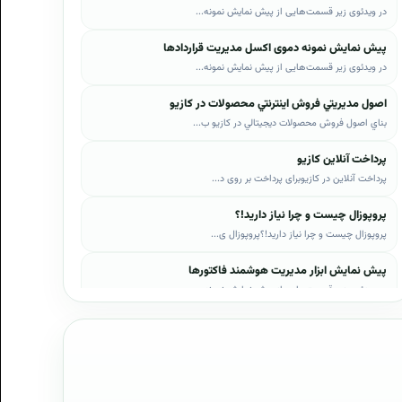
در ویدئوی زیر قسمت‌هایی از پیش نمایش نمونه...
پیش نمایش نمونه دموی اکسل مدیریت قراردادها
در ویدئوی زیر قسمت‌هایی از پیش نمایش نمونه...
اصول مديريتي فروش اينترنتي محصولات در کازيو
بناي اصول فروش محصولات ديجيتالي در کازيو ب...
پرداخت آنلاین کازیو
پرداخت آنلاین در کازیوبرای پرداخت بر روی د...
پروپوزال چیست و چرا نیاز دارید!؟
پروپوزال چیست و چرا نیاز دارید!؟پروپوزال ی...
پیش نمایش ابزار مدیریت هوشمند فاکتورها
در ویدئوی زیر قسمت‌هایی از پیش نمایش نمونه...
پیش نمایش ابزار مدیریت هوشمند فروش اقساطی
در ویدئوی زیر قسمت‌هایی از پیش نمایش نمونه...
پیش نمایش پروپوزال‌های کازیو
در ویدئوی زیر قسمت‌هایی از دموی پیش‌نمایش ...