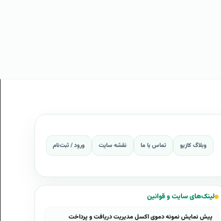
وبلاگ کازیو
تماس با ما
نقشه سایت
ورود / ثبت‌نام
لینک‌های سایت و قوانین
پیش نمایش نمونه دموی اکسل مدیریت دریافت و پرداخت