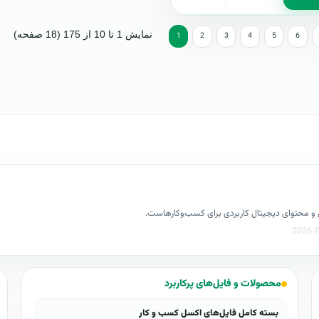
نمایش 1 تا 10 از 175 (18 صفحه)
1
2
3
4
5
6
کسل و محتوای دیجیتال کاربردی برای کسب‌وکارهاست.
محصولات و فایل‌های پرکاربرد
بسته کامل فایل‌های اکسل کسب و کار