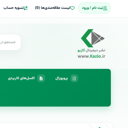
ثبت نام / ورود
لیست علاقه‌مندی‌ها (0)
تسویه حساب
پروپوزال
اکسل‌های کاربردی