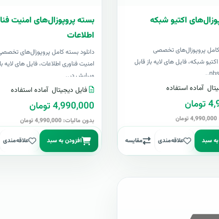
وزال‌های اکتیو شبکه
بسته پروپوزال‌های امنیت فنا
اطلاعات
کامل پروپوزال‌های تخصصی
دانلود بسته کامل پروپوزال‌های تخصص
تیو شبکه، فایل های لایه باز قابل
امنیت فناوری اطلاعات، فایل های لایه باز
ویرایش در..
تال
آماده استفاده
فایل دیجیتال
آماده استفاده
مان
4,990,000 تومان
ن
بدون مالیات: 4,990,000 تومان
به سبد
علاقه‌مندی
مقایسه
افزودن به سبد
علاقه‌مندی