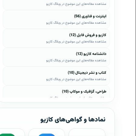
مشاهده مقاله‌های این موضوع در وبلاگ کازیو
اینترنت و فناوری (56)
مشاهده مقاله‌های این موضوع در وبلاگ کازیو
کازیو و فروش فایل (12)
مشاهده مقاله‌های این موضوع در وبلاگ کازیو
دانشنامه کازیو (12)
مشاهده مقاله‌های این موضوع در وبلاگ کازیو
کتاب و نشر دیجیتال (10)
مشاهده مقاله‌های این موضوع در وبلاگ کازیو
طراحی، گرافیک و موکاپ (10)
مشاهده مقاله‌های این موضوع در وبلاگ کازیو
وب، وردپرس و اپن‌کارت (8)
مشاهده مقاله‌های این موضوع در وبلاگ کازیو
نمادها و گواهی‌های کازیو
موبایل و اندروید (6)
مشاهده مقاله‌های این موضوع در وبلاگ کازیو