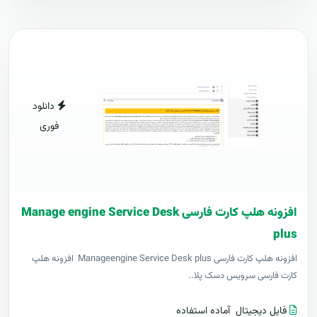
دانلود
فوری
افزونه هلپ کارت فارسی Manage engine Service Desk
plus
افزونه هلپ کارت فارسی Manageengine Service Desk plus افزونه هلپ
کارت فارسی سرویس دسک پلا..
فایل دیجیتال
آماده استفاده