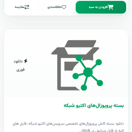
افزودن به سبد
علاقه‌مندی
مقایسه
دانلود
فوری
بسته پروپوزال‌های اکتیو شبکه
دانلود بسته کامل پروپوزال‌های تخصصی سرویس‌های اکتیو شبکه، فایل های
لایه باز قابل ویرایش در &nbs..