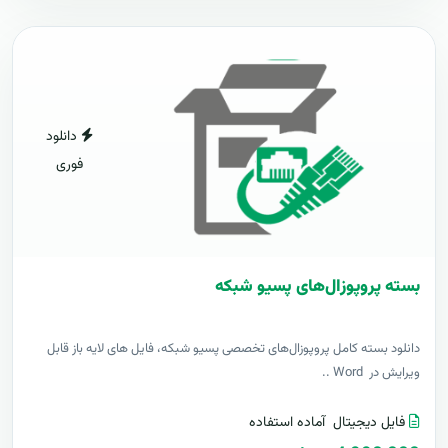
دانلود
فوری
بسته پروپوزال‌های پسیو شبکه
دانلود بسته کامل پروپوزال‌های تخصصی پسیو شبکه، فایل های لایه باز قابل
ویرایش در Word ..
فایل دیجیتال
آماده استفاده