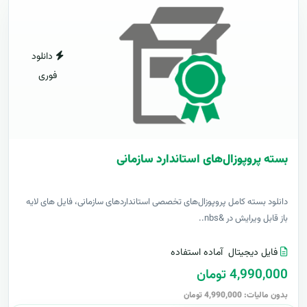
دانلود
فوری
بسته پروپوزال‌های استاندارد سازمانی
دانلود بسته کامل پروپوزال‌های تخصصی استانداردهای سازمانی، فایل های لایه
باز قابل ویرایش در &nbs..
فایل دیجیتال
آماده استفاده
4,990,000 تومان
بدون مالیات: 4,990,000 تومان