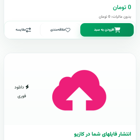
0 تومان
بدون مالیات: 0 تومان
افزودن به سبد
علاقه‌مندی
مقایسه
دانلود
فوری
انتشار فایلهای شما در کازیو