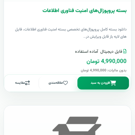
بسته پروپوزال‌های امنیت فناوری اطلاعات
دانلود بسته کامل پروپوزال‌های تخصصی بسته امنیت فناوری اطلاعات، فایل
های لایه باز قابل ویرایش در..
فایل دیجیتال
آماده استفاده
4,990,000 تومان
بدون مالیات: 4,990,000 تومان
افزودن به سبد
علاقه‌مندی
مقایسه