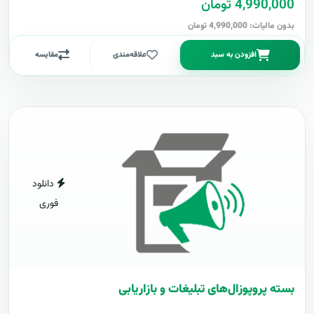
4,990,000 تومان
بدون مالیات: 4,990,000 تومان
افزودن به سبد
علاقه‌مندی
مقایسه
دانلود
فوری
بسته پروپوزال‌های تبلیغات و بازاریابی