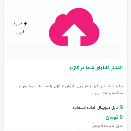
دانلود
فوری
انتشار فایلهای شما در کازیو
توليد کننده عزيز قبل از هر چیزی فروش در کازیو را مطالعه نمایید.پس از
مطالعه و ثبت نام و و..
فایل دیجیتال
آماده استفاده
0 تومان
بدون مالیات: 0 تومان