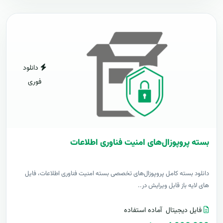
دانلود
فوری
بسته پروپوزال‌های امنیت فناوری اطلاعات
دانلود بسته کامل پروپوزال‌های تخصصی بسته امنیت فناوری اطلاعات، فایل
های لایه باز قابل ویرایش در..
فایل دیجیتال
آماده استفاده