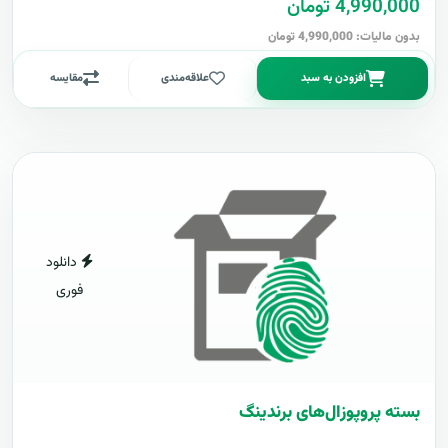
4,990,000 تومان
بدون مالیات: 4,990,000 تومان
افزودن به سبد
علاقه‌مندی
مقایسه
دانلود
فوری
بسته پروپوزال‌های برندینگ