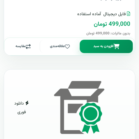
فایل دیجیتال
آماده استفاده
499,000 تومان
بدون مالیات: 499,000 تومان
افزودن به سبد
علاقه‌مندی
مقایسه
دانلود
فوری