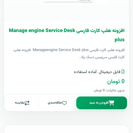
افزونه هلپ کارت فارسی Manage engine Service Desk
plus
افزونه هلپ کارت فارسی Manageengine Service Desk plus افزونه هلپ
کارت فارسی سرویس دسک پلا..
فایل دیجیتال
آماده استفاده
0 تومان
بدون مالیات: 0 تومان
افزودن به سبد
علاقه‌مندی
مقایسه