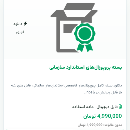
دانلود
فوری
بسته پروپوزال‌های استاندارد سازمانی
دانلود بسته کامل پروپوزال‌های تخصصی استانداردهای سازمانی، فایل های لایه
باز قابل ویرایش در &nbs..
فایل دیجیتال
آماده استفاده
4,990,000 تومان
بدون مالیات: 4,990,000 تومان