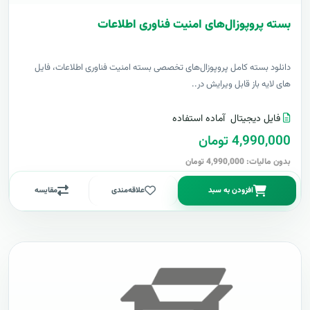
بسته پروپوزال‌های امنیت فناوری اطلاعات
دانلود بسته کامل پروپوزال‌های تخصصی بسته امنیت فناوری اطلاعات، فایل
های لایه باز قابل ویرایش در..
فایل دیجیتال
آماده استفاده
4,990,000 تومان
بدون مالیات: 4,990,000 تومان
افزودن به سبد
علاقه‌مندی
مقایسه