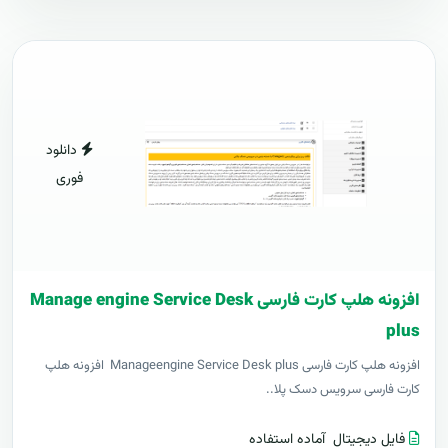
دانلود
فوری
افزونه هلپ کارت فارسی Manage engine Service Desk
plus
افزونه هلپ کارت فارسی Manageengine Service Desk plus افزونه هلپ
کارت فارسی سرویس دسک پلا..
فایل دیجیتال
آماده استفاده