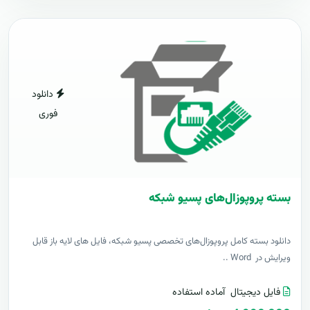
دانلود
فوری
بسته پروپوزال‌های پسیو شبکه
دانلود بسته کامل پروپوزال‌های تخصصی پسیو شبکه، فایل های لایه باز قابل
ویرایش در Word ..
فایل دیجیتال
آماده استفاده