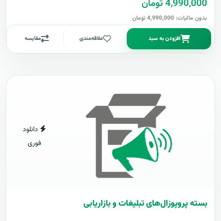
4,990,000 تومان
بدون مالیات: 4,990,000 تومان
افزودن به سبد
علاقه‌مندی
مقایسه
دانلود
فوری
بسته پروپوزال‌های تبلیغات و بازاریابی