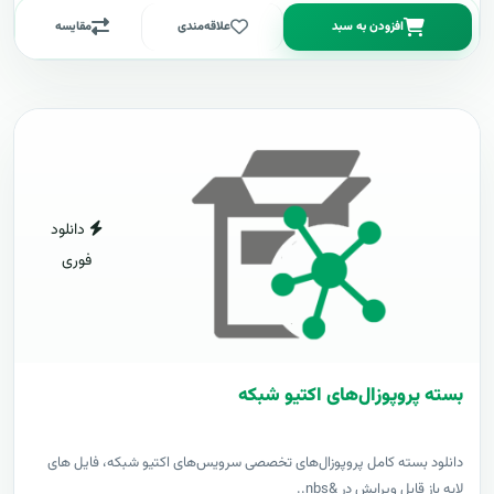
افزودن به سبد
علاقه‌مندی
مقایسه
دانلود
فوری
بسته پروپوزال‌های اکتیو شبکه
دانلود بسته کامل پروپوزال‌های تخصصی سرویس‌های اکتیو شبکه، فایل های
لایه باز قابل ویرایش در &nbs..