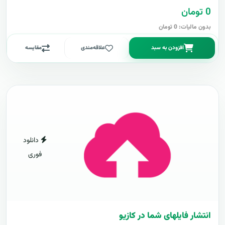
0 تومان
بدون مالیات: 0 تومان
افزودن به سبد
علاقه‌مندی
مقایسه
دانلود
فوری
انتشار فایلهای شما در کازیو