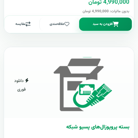
4,990,000 تومان
بدون مالیات: 4,990,000 تومان
افزودن به سبد
علاقه‌مندی
مقایسه
دانلود
فوری
بسته پروپوزال‌های پسیو شبکه