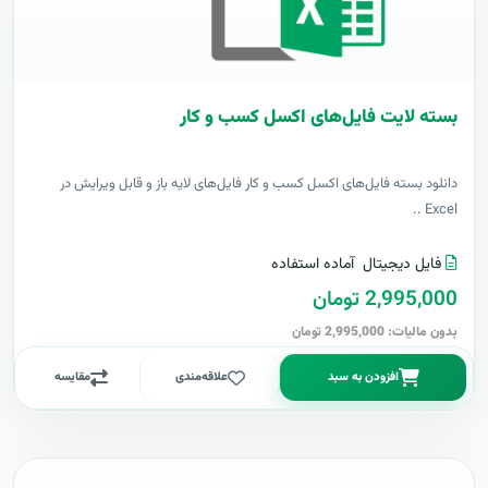
بسته لایت فایل‌های اکسل کسب و کار
دانلود بسته فایل‌های اکسل کسب و کار فایل‌های لایه باز و قابل ویرایش در
Excel ..
فایل دیجیتال
آماده استفاده
2,995,000 تومان
بدون مالیات: 2,995,000 تومان
افزودن به سبد
علاقه‌مندی
مقایسه