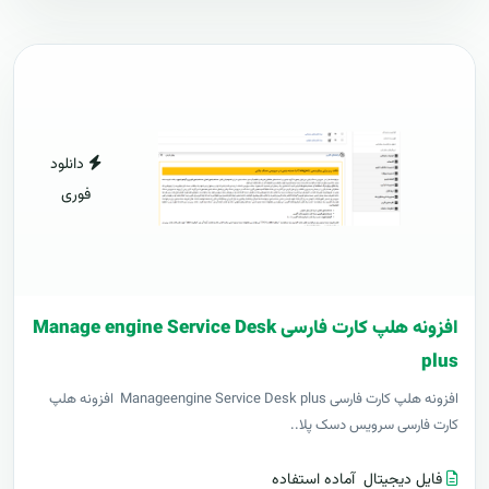
دانلود
فوری
افزونه هلپ کارت فارسی Manage engine Service Desk
plus
افزونه هلپ کارت فارسی Manageengine Service Desk plus افزونه هلپ
کارت فارسی سرویس دسک پلا..
فایل دیجیتال
آماده استفاده