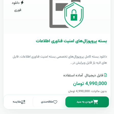
دانلود
فوری
بسته پروپوزال‌های امنیت فناوری اطلاعات
دانلود بسته کامل پروپوزال‌های تخصصی بسته امنیت فناوری اطلاعات، فایل
های لایه باز قابل ویرایش در..
فایل دیجیتال
آماده استفاده
4,990,000 تومان
بدون مالیات: 4,990,000 تومان
افزودن به سبد
علاقه‌مندی
مقایسه