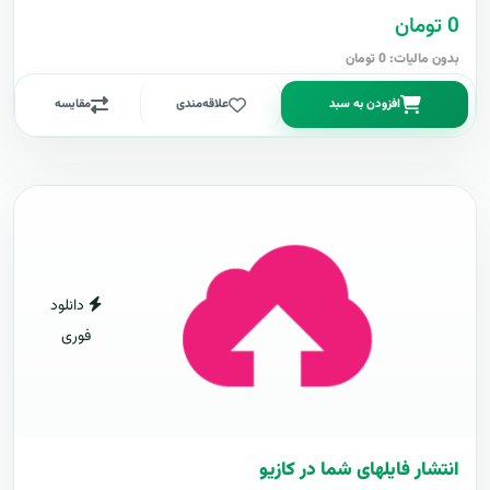
0 تومان
بدون مالیات: 0 تومان
افزودن به سبد
علاقه‌مندی
مقایسه
دانلود
فوری
انتشار فایلهای شما در کازیو