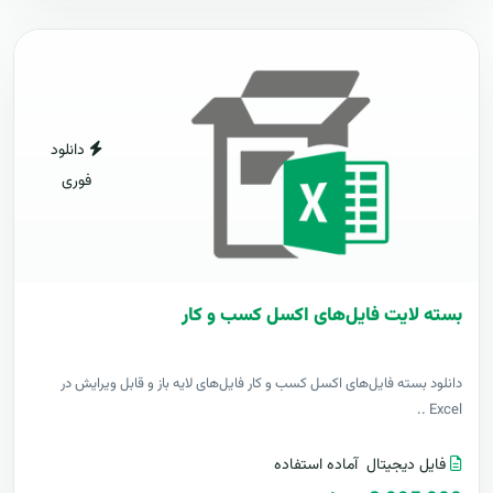
دانلود
فوری
بسته لایت فایل‌های اکسل کسب و کار
دانلود بسته فایل‌های اکسل کسب و کار فایل‌های لایه باز و قابل ویرایش در
Excel ..
فایل دیجیتال
آماده استفاده