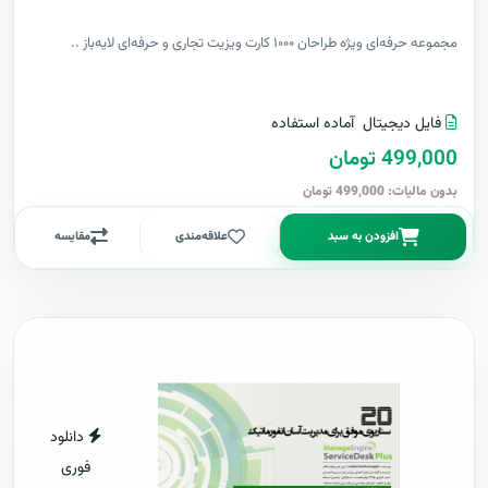
مجموعه حرفه‌ای ویژه طراحان ۱۰۰۰ کارت ویزیت تجاری و حرفه‌ای لایه‌باز ..
فایل دیجیتال
آماده استفاده
499,000 تومان
بدون مالیات: 499,000 تومان
افزودن به سبد
علاقه‌مندی
مقایسه
دانلود
فوری