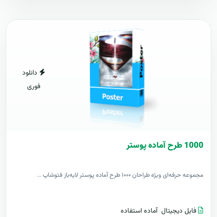
دانلود
فوری
1000 طرح آماده پوستر
مجموعه حرفه‌ای ویژه طراحان ۱۰۰۰ طرح آماده پوستر لایه‌باز فتوشاپ ..
فایل دیجیتال
آماده استفاده