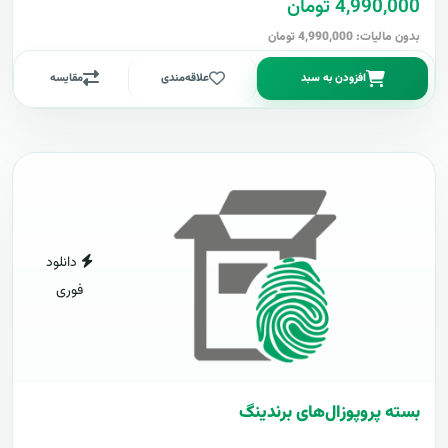
4,990,000 تومان
بدون مالیات: 4,990,000 تومان
افزودن به سبد
علاقه‌مندی
مقایسه
دانلود
فوری
بسته پروپوزال‌های برندینگ