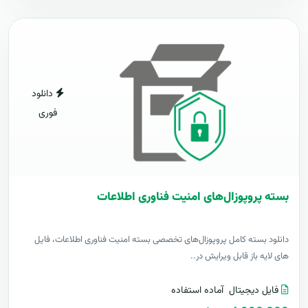
دانلود
فوری
بسته پروپوزال‌های امنیت فناوری اطلاعات
دانلود بسته کامل پروپوزال‌های تخصصی بسته امنیت فناوری اطلاعات، فایل
های لایه باز قابل ویرایش در..
فایل دیجیتال
آماده استفاده