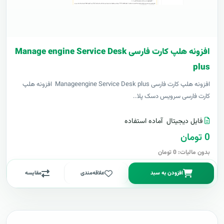
افزونه هلپ کارت فارسی Manage engine Service Desk
plus
افزونه هلپ کارت فارسی Manageengine Service Desk plus افزونه هلپ
کارت فارسی سرویس دسک پلا..
فایل دیجیتال
آماده استفاده
0 تومان
بدون مالیات: 0 تومان
افزودن به سبد
علاقه‌مندی
مقایسه