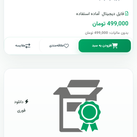
فایل دیجیتال
آماده استفاده
499,000 تومان
بدون مالیات: 499,000 تومان
افزودن به سبد
علاقه‌مندی
مقایسه
دانلود
فوری