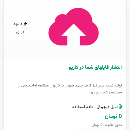
دانلود
فوری
انتشار فایلهای شما در کازیو
توليد کننده عزيز قبل از هر چیزی فروش در کازیو را مطالعه نمایید.پس از
مطالعه و ثبت نام و و..
فایل دیجیتال
آماده استفاده
0 تومان
بدون مالیات: 0 تومان