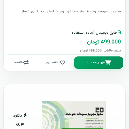
مجموعه حرفه‌ای ویژه طراحان ۱۰۰۰ کارت ویزیت تجاری و حرفه‌ای لایه‌باز ..
فایل دیجیتال
آماده استفاده
499,000 تومان
بدون مالیات: 499,000 تومان
افزودن به سبد
علاقه‌مندی
مقایسه
دانلود
فوری