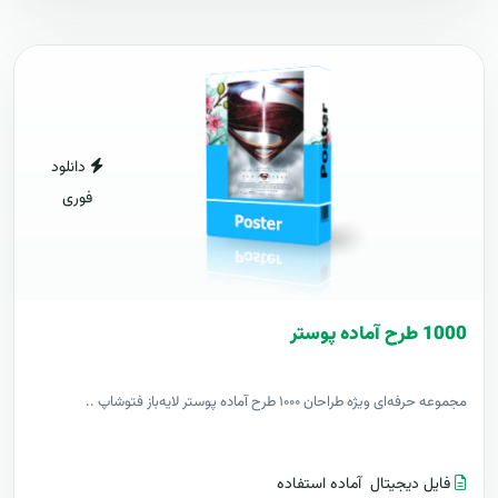
دانلود
فوری
1000 طرح آماده پوستر
مجموعه حرفه‌ای ویژه طراحان ۱۰۰۰ طرح آماده پوستر لایه‌باز فتوشاپ ..
فایل دیجیتال
آماده استفاده