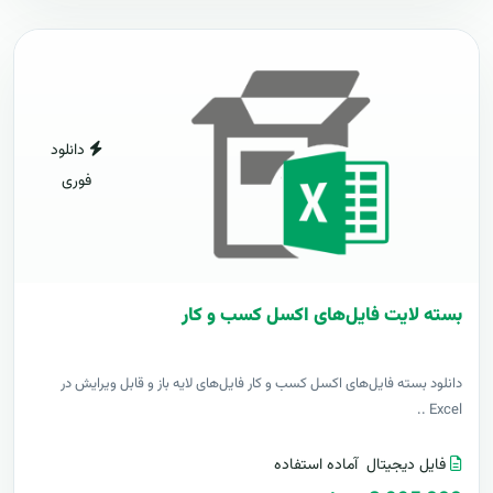
دانلود
فوری
بسته لایت فایل‌های اکسل کسب و کار
دانلود بسته فایل‌های اکسل کسب و کار فایل‌های لایه باز و قابل ویرایش در
Excel ..
فایل دیجیتال
آماده استفاده