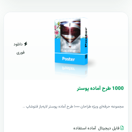
دانلود
فوری
1000 طرح آماده پوستر
مجموعه حرفه‌ای ویژه طراحان ۱۰۰۰ طرح آماده پوستر لایه‌باز فتوشاپ ..
فایل دیجیتال
آماده استفاده