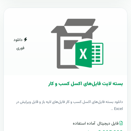
دانلود
فوری
بسته لایت فایل‌های اکسل کسب و کار
دانلود بسته فایل‌های اکسل کسب و کار فایل‌های لایه باز و قابل ویرایش در
Excel ..
فایل دیجیتال
آماده استفاده