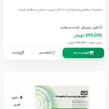
مجموعه حرفه‌ای ویژه طراحان ۱۰۰۰ کارت ویزیت تجاری و حرفه‌ای لایه‌باز ..
فایل دیجیتال
آماده استفاده
499,000 تومان
بدون مالیات: 499,000 تومان
افزودن به سبد
علاقه‌مندی
مقایسه
دانلود
فوری