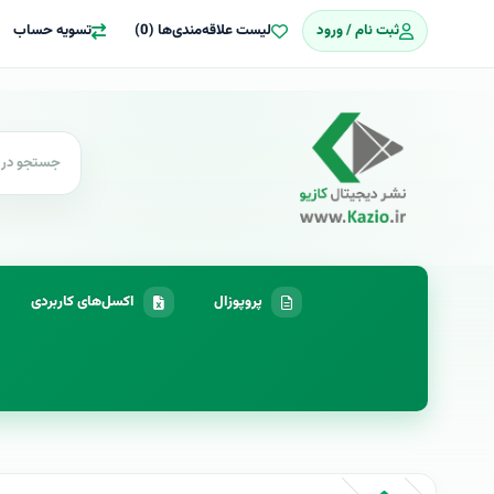
ثبت نام / ورود
لیست علاقه‌مندی‌ها (0)
تسویه حساب
پروپوزال
اکسل‌های کاربردی