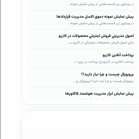
در ویدئوی زیر قسمت‌هایی از پیش نمایش نمونه...
پیش نمایش نمونه دموی اکسل مدیریت قراردادها
در ویدئوی زیر قسمت‌هایی از پیش نمایش نمونه...
اصول مديريتي فروش اينترنتي محصولات در کازيو
بناي اصول فروش محصولات ديجيتالي در کازيو ب...
پرداخت آنلاین کازیو
پرداخت آنلاین در کازیوبرای پرداخت بر روی د...
پروپوزال چیست و چرا نیاز دارید!؟
پروپوزال چیست و چرا نیاز دارید!؟پروپوزال ی...
پیش نمایش ابزار مدیریت هوشمند فاکتورها
در ویدئوی زیر قسمت‌هایی از پیش نمایش نمونه...
پیش نمایش ابزار مدیریت هوشمند فروش اقساطی
در ویدئوی زیر قسمت‌هایی از پیش نمایش نمونه...
پیش نمایش پروپوزال‌های کازیو
در ویدئوی زیر قسمت‌هایی از دموی پیش‌نمایش ...