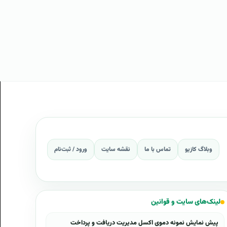
وبلاگ کازیو
تماس با ما
نقشه سایت
ورود / ثبت‌نام
لینک‌های سایت و قوانین
پیش نمایش نمونه دموی اکسل مدیریت دریافت و پرداخت