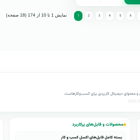
نمایش 1 تا 10 از 174 (18 صفحه)
1
2
3
4
5
6
کسل و محتوای دیجیتال کاربردی برای کسب‌وکارهاست.
محصولات و فایل‌های پرکاربرد
بسته کامل فایل‌های اکسل کسب و کار