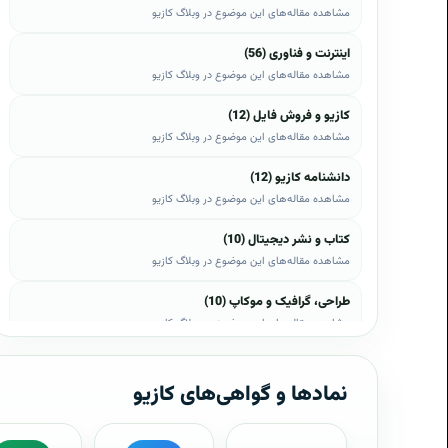
مشاهده مقاله‌های این موضوع در وبلاگ کازیو
اینترنت و فناوری (56)
مشاهده مقاله‌های این موضوع در وبلاگ کازیو
کازیو و فروش فایل (12)
مشاهده مقاله‌های این موضوع در وبلاگ کازیو
دانشنامه کازیو (12)
مشاهده مقاله‌های این موضوع در وبلاگ کازیو
کتاب و نشر دیجیتال (10)
مشاهده مقاله‌های این موضوع در وبلاگ کازیو
طراحی، گرافیک و موکاپ (10)
مشاهده مقاله‌های این موضوع در وبلاگ کازیو
وب، وردپرس و اپن‌کارت (8)
مشاهده مقاله‌های این موضوع در وبلاگ کازیو
نمادها و گواهی‌های کازیو
موبایل و اندروید (6)
مشاهده مقاله‌های این موضوع در وبلاگ کازیو